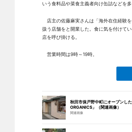
いう食料品や菜食主義者向け缶詰などを多
店主の佐藤麻実さんは「海外在住経験を
扱う店舗をと開業した。食に気を付けてい
店を呼び掛ける。
営業時間は9時～19時。
秋田市保戸野中町にオープンした「
ORGANICS」（関連画像）
関連画像