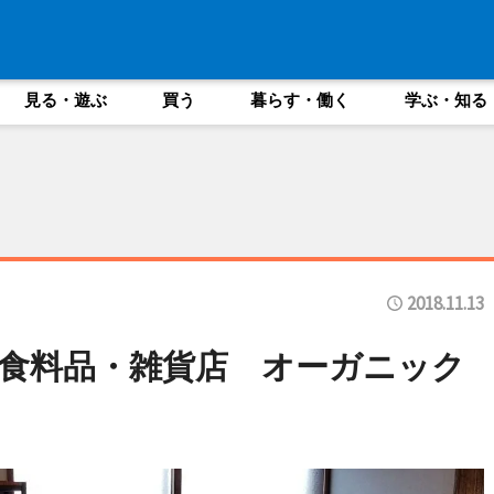
見る・遊ぶ
買う
暮らす・働く
学ぶ・知る
2018.11.13
食料品・雑貨店 オーガニック