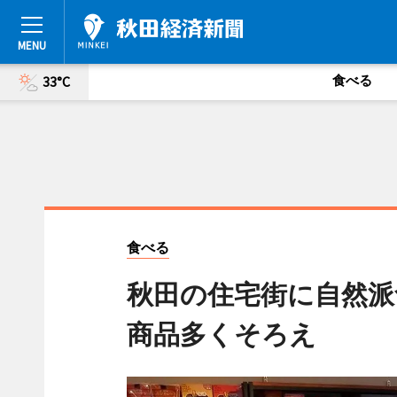
食べる
33°C
食べる
秋田の住宅街に自然派
商品多くそろえ