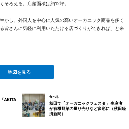
くそろえる。店舗面積は約12坪。
生かし、外国人を中心に人気の高いオーガニック商品を多く
る皆さんに気軽に利用いただける店づくりができれば」と来
地図を見る
食べる
AKITA
秋田で「オーガニックフェスタ」 生産者
が有機野菜の量り売りなど多彩に（秋田経
済新聞）