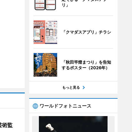
リ」
「クマダスアプリ」チラシ
「秋田竿燈まつり」を告知
するポスター（2026年）
もっと見る
ワールドフォトニュース
芸術監