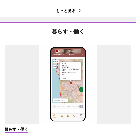
もっと見る
暮らす・働く
暮らす・働く