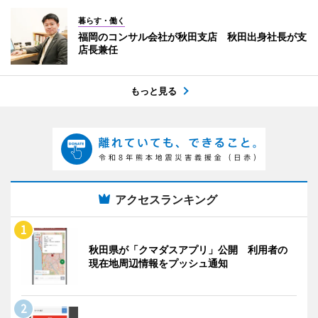
暮らす・働く
福岡のコンサル会社が秋田支店 秋田出身社長が支
店長兼任
もっと見る
アクセスランキング
秋田県が「クマダスアプリ」公開 利用者の
現在地周辺情報をプッシュ通知