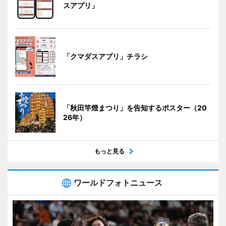
スアプリ」
「クマダスアプリ」チラシ
「秋田竿燈まつり」を告知するポスター（20
26年）
もっと見る
ワールドフォトニュース