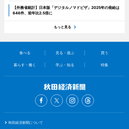
【外務省統計】日本版「デジタルノマドビザ」2025年の発給は
646件、前年比2.5倍に
もっと見る
食べる
見る・遊ぶ
買う
暮らす・働く
学ぶ・知る
特集
秋田経済新聞について