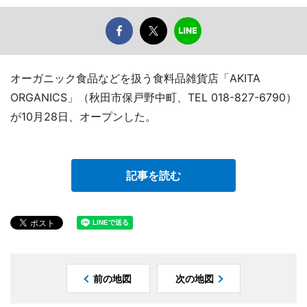
オーガニック食品などを扱う食料品雑貨店「AKITA
ORGANICS」（秋田市保戸野中町、TEL 018-827-6790）
が10月28日、オープンした。
記事を読む
前の地図
次の地図