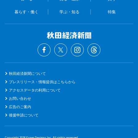
暮らす・働く
学ぶ・知る
特集
秋田経済新聞について
プレスリリース・情報提供はこちらから
アクセスデータの利用について
お問い合わせ
広告のご案内
後援申請について
Copyright 2026 Esner Designs,Inc. All rights reserved.