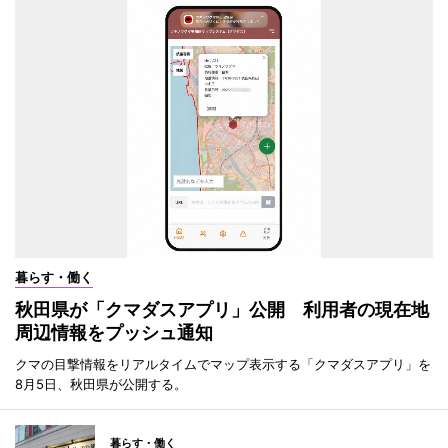
暮らす・働く
秋田県が「クマダスアプリ」公開 利用者の現在地
周辺情報をプッシュ通知
クマの目撃情報をリアルタイムでマップ表示する「クマダスアプリ」を
8月5日、秋田県が公開する。
暮らす・働く