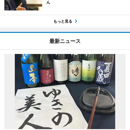
ん
もっと見る
最新ニュース