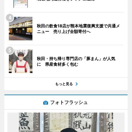
秋田の飲食18店が熊本地震復興支援で共通メ
ニュー 売り上げ全額寄付へ
秋田・持ち帰り専門店の「豚まん」が人気
に 県産食材多く包む
もっと見る
フォトフラッシュ