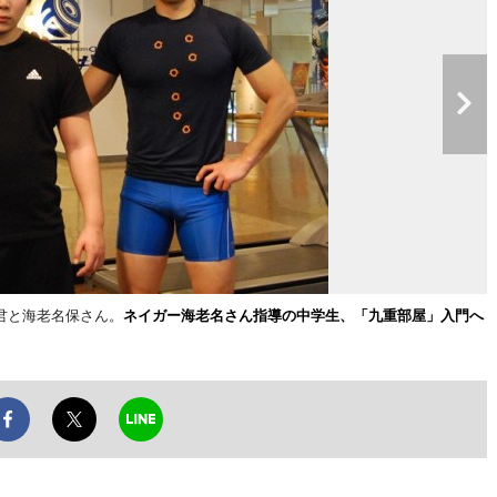
君と海老名保さん。
ネイガー海老名さん指導の中学生、「九重部屋」入門へ