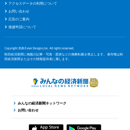
アクセスデータの利用について
お問い合わせ
広告のご案内
後援申請について
Copyright 2026 Esner Designs,Inc. All rights reserved.
秋田経済新聞に掲載の記事・写真・図表などの無断転載を禁止します。 著作権は秋
田経済新聞またはその情報提供者に属します。
みんなの経済新聞ネットワーク
お問い合わせ