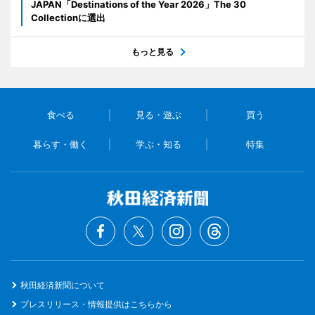
JAPAN「Destinations of the Year 2026」The 30
Collectionに選出
もっと見る
食べる
見る・遊ぶ
買う
暮らす・働く
学ぶ・知る
特集
秋田経済新聞について
プレスリリース・情報提供はこちらから