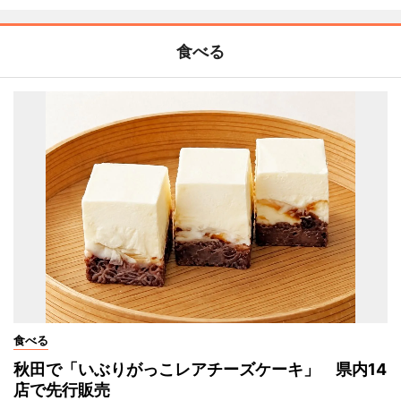
食べる
食べる
秋田で「いぶりがっこレアチーズケーキ」 県内14
店で先行販売