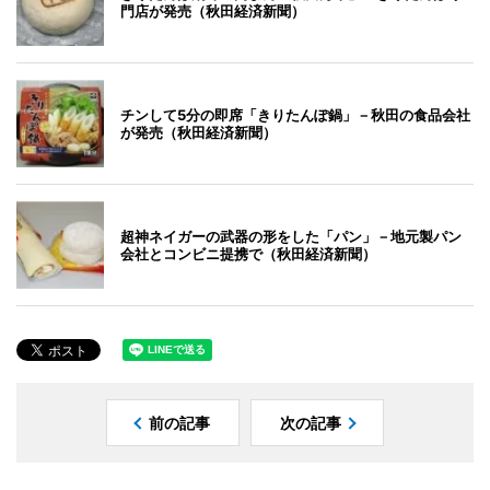
門店が発売（秋田経済新聞）
チンして5分の即席「きりたんぽ鍋」－秋田の食品会社
が発売（秋田経済新聞）
超神ネイガーの武器の形をした「パン」－地元製パン
会社とコンビニ提携で（秋田経済新聞）
前の記事
次の記事