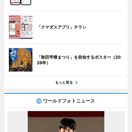
「クマダスアプリ」チラシ
「秋田竿燈まつり」を告知するポスター（20
26年）
もっと見る
ワールドフォトニュース