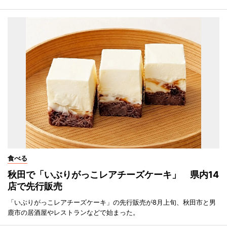
食べる
秋田で「いぶりがっこレアチーズケーキ」 県内14
店で先行販売
「いぶりがっこレアチーズケーキ」の先行販売が8月上旬、秋田市と男
鹿市の居酒屋やレストランなどで始まった。