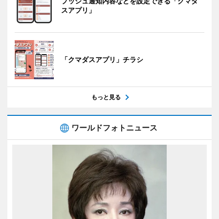
プッシュ通知内容などを設定できる「クマダ
スアプリ」
「クマダスアプリ」チラシ
もっと見る
ワールドフォトニュース