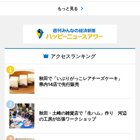
もっと見る
アクセスランキング
秋田で「いぶりがっこレアチーズケーキ」
県内14店で先行販売
秋田・土崎の雑貨店で「生ハム」作り 河辺
の工房が出張ワークショップ