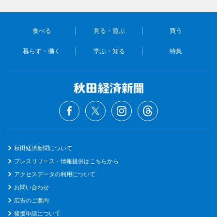
食べる
見る・遊ぶ
買う
暮らす・働く
学ぶ・知る
特集
秋田経済新聞について
プレスリリース・情報提供はこちらから
アクセスデータの利用について
お問い合わせ
広告のご案内
後援申請について