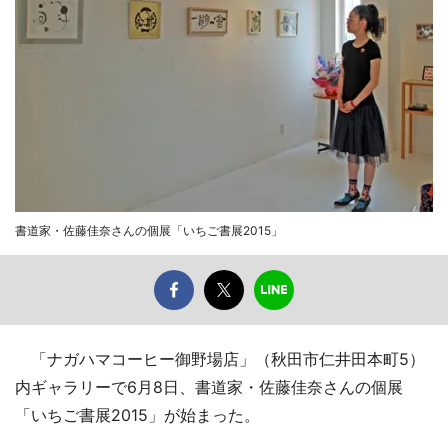
書道家・佐藤佳奈さんの個展「いちご書展2015」
「ナガハマコーヒー御野場店」（秋田市仁井田本町5）
内ギャラリーで6月8日、書道家・佐藤佳奈さんの個展
「いちご書展2015」が始まった。