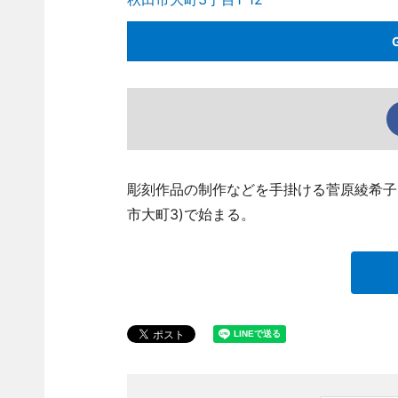
彫刻作品の制作などを手掛ける菅原綾希子
市大町3)で始まる。