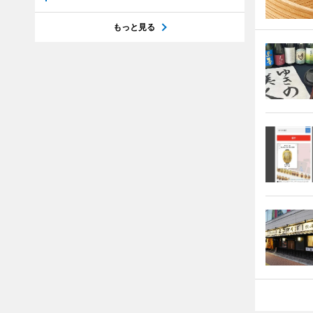
もっと見る