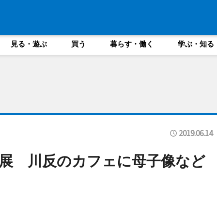
見る・遊ぶ
買う
暮らす・働く
学ぶ・知る
2019.06.14
展 川反のカフェに母子像など