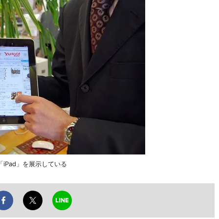
「iPad」を展示している