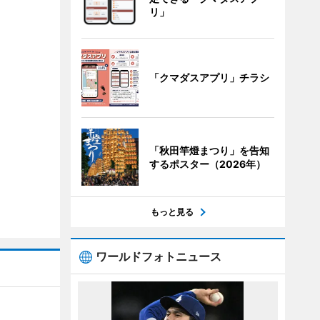
リ」
「クマダスアプリ」チラシ
「秋田竿燈まつり」を告知
するポスター（2026年）
もっと見る
ワールドフォトニュース