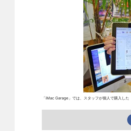
「iMac Garage」では、スタッフが個人で購入した