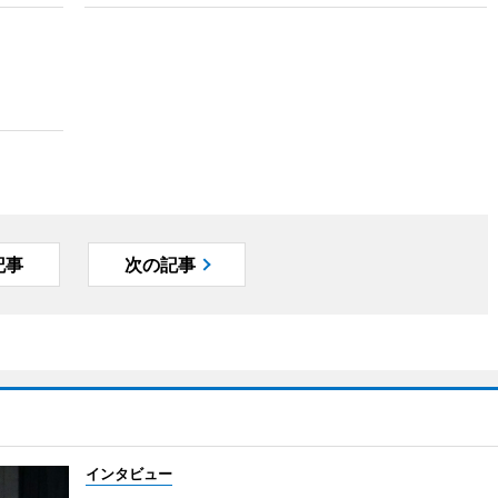
記事
次の記事
インタビュー