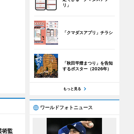
リ」
「クマダスアプリ」チラシ
「秋田竿燈まつり」を告知
するポスター（2026年）
もっと見る
ワールドフォトニュース
芸術監