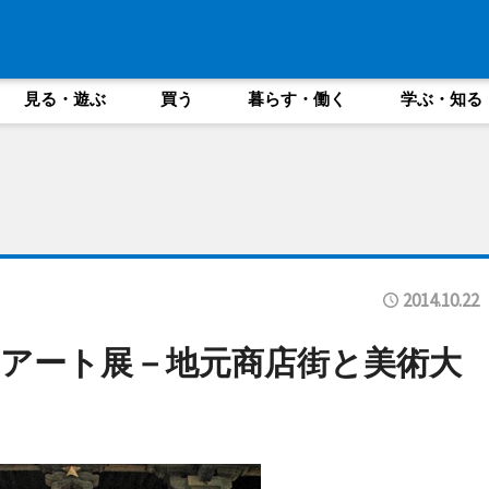
見る・遊ぶ
買う
暮らす・働く
学ぶ・知る
2014.10.22
アート展－地元商店街と美術大