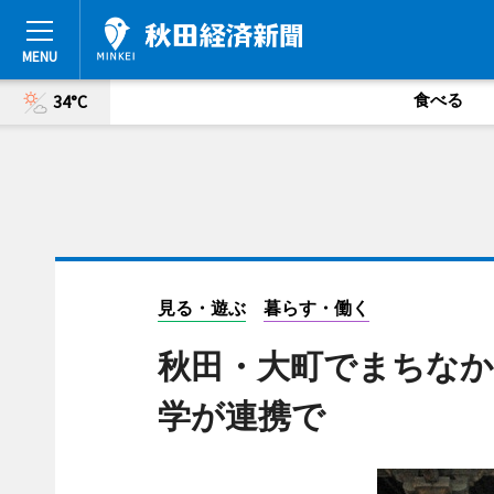
食べる
34°C
見る・遊ぶ
暮らす・働く
秋田・大町でまちなか
学が連携で