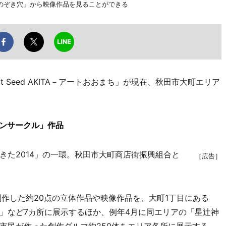
のぞき穴」から映像作品を見ることができる
Seed AKITA－アートおおまち」が現在、秋田市大町エリア
ーンサークル」作品
た2014」の一環。秋田市大町商店街振興組合と
［広告］
作した約20点の立体作品や映像作品を、大町1丁目にある
」など7カ所に展示するほか、例年4月に同エリアの「星辻神