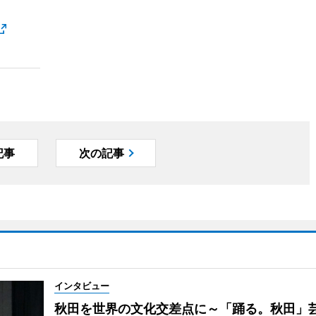
記事
次の記事
インタビュー
秋田を世界の文化交差点に～「踊る。秋田」