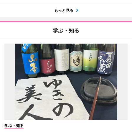
もっと見る
学ぶ・知る
学ぶ・知る