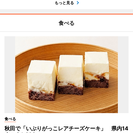
もっと見る
食べる
食べる
秋田で「いぶりがっこレアチーズケーキ」 県内14