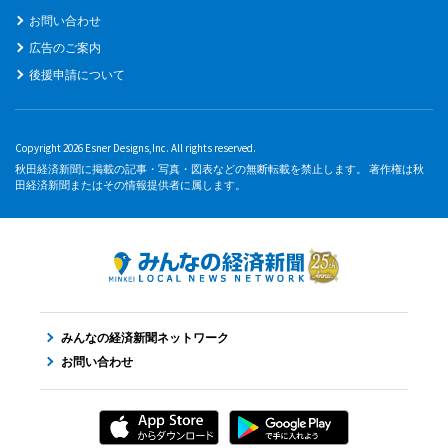
お問い合わせ
広告のご案内
後援申請について
Copyright 2026 Esner Designs,Inc. All rights reserved.
秋田経済新聞に掲載の記事・写真・図表などの無断転載を禁止します。 著作権は秋
田経済新聞またはその情報提供者に属します。
みんなの経済新聞ネットワーク
お問い合わせ