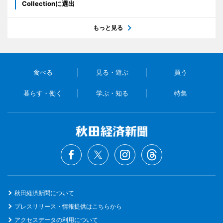
Collectionに選出
もっと見る
食べる
見る・遊ぶ
買う
暮らす・働く
学ぶ・知る
特集
秋田経済新聞について
プレスリリース・情報提供はこちらから
アクセスデータの利用について