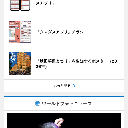
スアプリ」
「クマダスアプリ」チラシ
「秋田竿燈まつり」を告知するポスター（20
26年）
もっと見る
ワールドフォトニュース