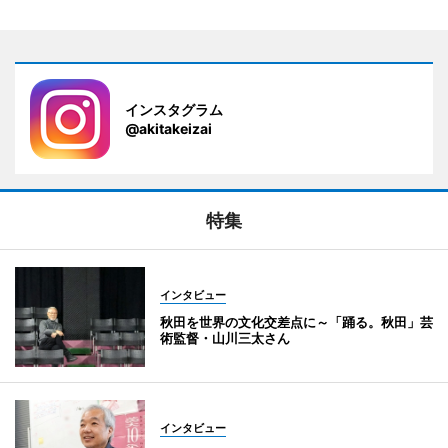
インスタグラム
@akitakeizai
特集
インタビュー
秋田を世界の文化交差点に～「踊る。秋田」芸
術監督・山川三太さん
インタビュー