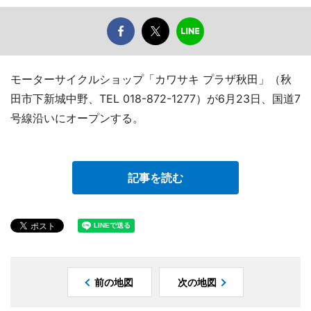
モーターサイクルショップ「カワサキ プラザ秋田」（秋
田市下新城中野、TEL 018-872-1277）が6月23日、国道7
号線沿いにオープンする。
記事を読む
前の地図
次の地図