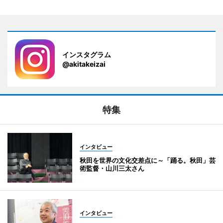
インスタグラム
@akitakeizai
特集
インタビュー
秋田を世界の文化交差点に～「踊る。秋田」芸
術監督・山川三太さん
インタビュー