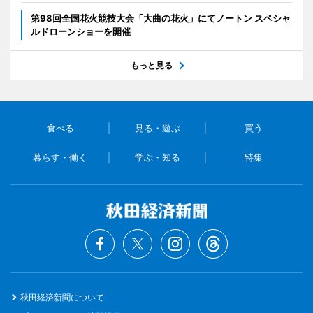
第98回全国花火競技大会「大曲の花火」にてノートン スペシャ
ルドローンショーを開催
もっと見る
食べる
見る・遊ぶ
買う
暮らす・働く
学ぶ・知る
特集
秋田経済新聞について