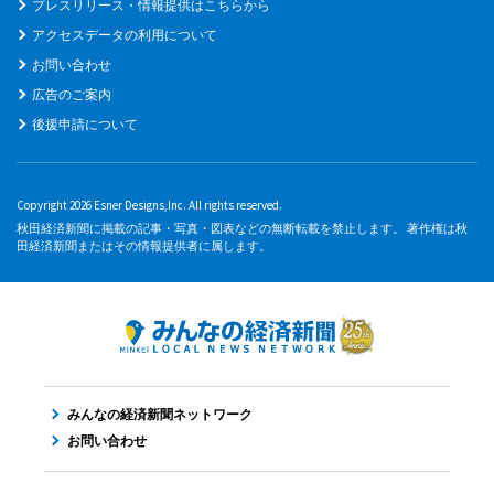
プレスリリース・情報提供はこちらから
アクセスデータの利用について
お問い合わせ
広告のご案内
後援申請について
Copyright 2026 Esner Designs,Inc. All rights reserved.
秋田経済新聞に掲載の記事・写真・図表などの無断転載を禁止します。 著作権は秋
田経済新聞またはその情報提供者に属します。
みんなの経済新聞ネットワーク
お問い合わせ