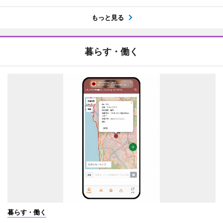
もっと見る
暮らす・働く
暮らす・働く