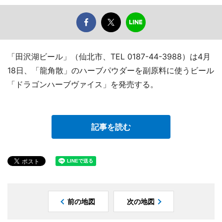
「田沢湖ビール」（仙北市、TEL 0187-44-3988）は4月
18日、「龍角散」のハーブパウダーを副原料に使うビール
「ドラゴンハーブヴァイス」を発売する。
記事を読む
前の地図
次の地図