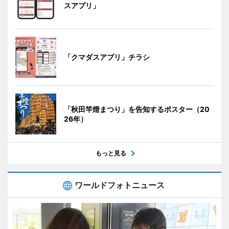
スアプリ」
「クマダスアプリ」チラシ
「秋田竿燈まつり」を告知するポスター（20
26年）
もっと見る
ワールドフォトニュース