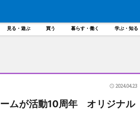
見る・遊ぶ
買う
暮らす・働く
学ぶ・知る
2024.04.23
ームが活動10周年 オリジナル