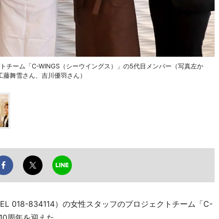
トチーム「C-WINGS（シーウイングス）」の5代目メンバー（写真左か
工藤舞雪さん、吉川優羽さん）
 018-834114）の女性スタッフのプロジェクトチーム「C-
10周年を迎えた。