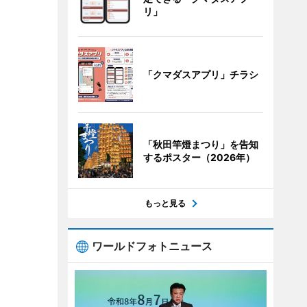
リ」
「クマダスアプリ」チラシ
「秋田竿燈まつり」を告知
するポスター（2026年）
もっと見る
ワールドフォトニュース