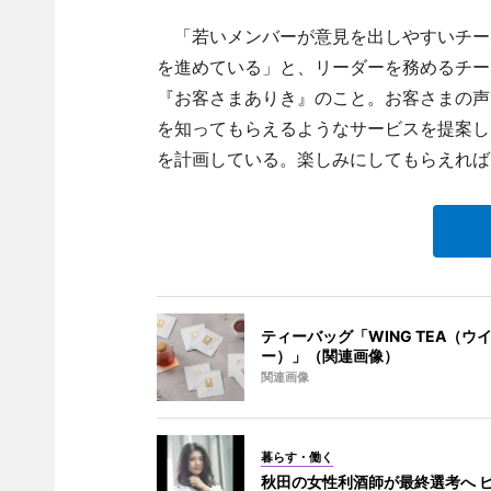
「若いメンバーが意見を出しやすいチー
を進めている」と、リーダーを務めるチー
『お客さまありき』のこと。お客さまの声
を知ってもらえるようなサービスを提案し
を計画している。楽しみにしてもらえれば
ティーバッグ「WING TEA（ウ
ー）」（関連画像）
関連画像
暮らす・働く
秋田の女性利酒師が最終選考へ 