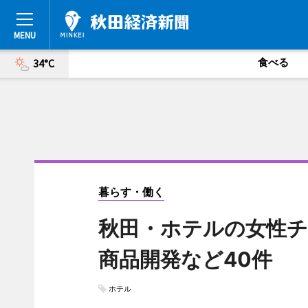
食べる
34°C
暮らす・働く
秋田・ホテルの女性チ
商品開発など40件
ホテル