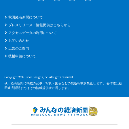
秋田経済新聞について
プレスリリース・情報提供はこちらから
アクセスデータの利用について
お問い合わせ
広告のご案内
後援申請について
Copyright 2026 Esner Designs,Inc. All rights reserved.
秋田経済新聞に掲載の記事・写真・図表などの無断転載を禁止します。 著作権は秋
田経済新聞またはその情報提供者に属します。