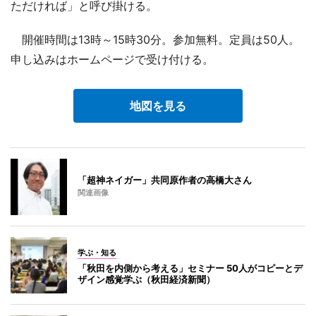
ただければ」と呼び掛ける。
開催時間は13時～15時30分。参加無料。定員は50人。
申し込みはホームページで受け付ける。
地図を見る
「超神ネイガー」共同原作者の高橋大さん
関連画像
学ぶ・知る
「秋田を内側から考える」セミナー 50人がコピーとデ
ザイン感覚学ぶ（秋田経済新聞）