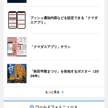
プッシュ通知内容などを設定できる「クマダ
スアプリ」
「クマダスアプリ」チラシ
「秋田竿燈まつり」を告知するポスター（20
26年）
もっと見る
ワールドフォトニュース