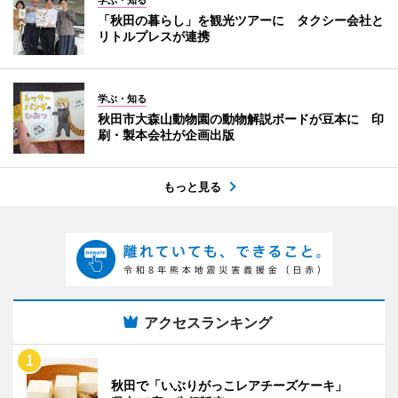
「秋田の暮らし」を観光ツアーに タクシー会社と
リトルプレスが連携
学ぶ・知る
秋田市大森山動物園の動物解説ボードが豆本に 印
刷・製本会社が企画出版
もっと見る
アクセスランキング
秋田で「いぶりがっこレアチーズケーキ」