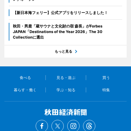
【新日本海フェリー】公式アプリをリリースしました！
秋田・男鹿「蔵サウナと文化財の宿 森長」がForbes
JAPAN「Destinations of the Year 2026」The 30
Collectionに選出
もっと見る
食べる
見る・遊ぶ
買う
暮らす・働く
学ぶ・知る
特集