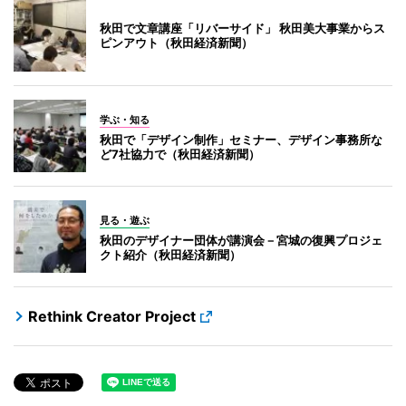
秋田で文章講座「リバーサイド」 秋田美大事業からス
ピンアウト（秋田経済新聞）
学ぶ・知る
秋田で「デザイン制作」セミナー、デザイン事務所な
ど7社協力で（秋田経済新聞）
見る・遊ぶ
秋田のデザイナー団体が講演会－宮城の復興プロジェ
クト紹介（秋田経済新聞）
Rethink Creator Project