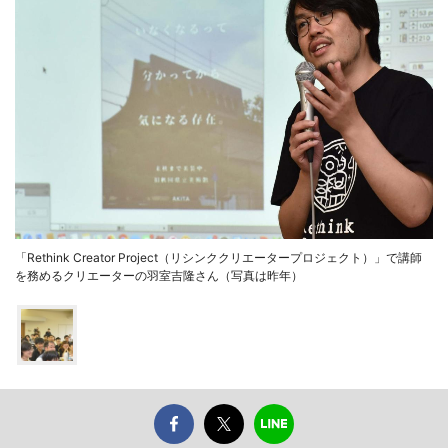
「Rethink Creator Project（リシンククリエータープロジェクト）」で講師
を務めるクリエーターの羽室吉隆さん（写真は昨年）