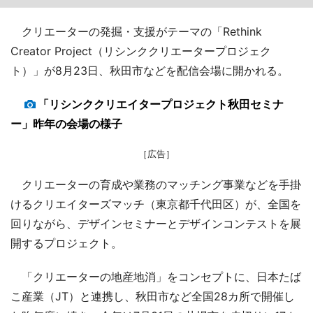
クリエーターの発掘・支援がテーマの「Rethink
Creator Project（リシンククリエータープロジェク
ト）」が8月23日、秋田市などを配信会場に開かれる。
「リシンククリエイタープロジェクト秋田セミナ
ー」昨年の会場の様子
［広告］
クリエーターの育成や業務のマッチング事業などを手掛
けるクリエイターズマッチ（東京都千代田区）が、全国を
回りながら、デザインセミナーとデザインコンテストを展
開するプロジェクト。
「クリエーターの地産地消」をコンセプトに、日本たば
こ産業（JT）と連携し、秋田市など全国28カ所で開催し