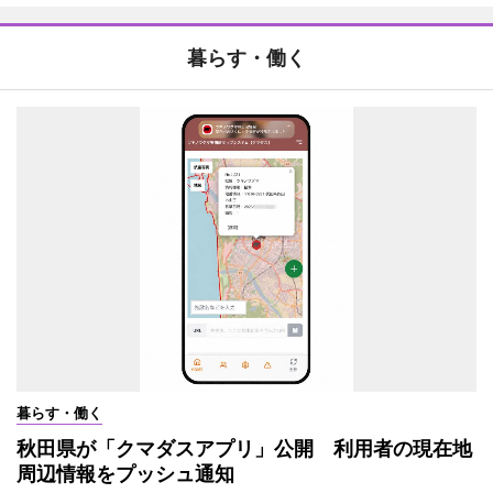
暮らす・働く
暮らす・働く
秋田県が「クマダスアプリ」公開 利用者の現在地
周辺情報をプッシュ通知