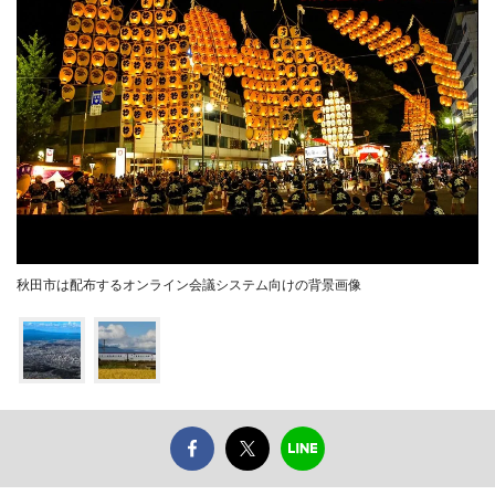
秋田市は配布するオンライン会議システム向けの背景画像