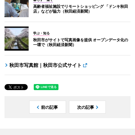
高齢者福祉施設でリモートショッピング 「ドンキ秋田
店」などが協力（秋田経済新聞）
学ぶ・知る
秋田市がサイトで写真画像を提供 オープンデータ化の
一環で（秋田経済新聞）
秋田市写真館｜秋田市公式サイト
前の記事
次の記事