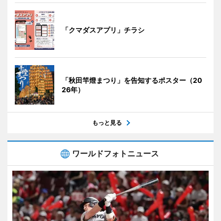
「クマダスアプリ」チラシ
「秋田竿燈まつり」を告知するポスター（20
26年）
もっと見る
ワールドフォトニュース