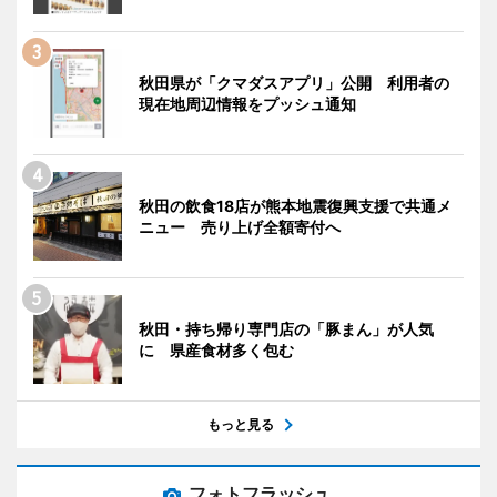
秋田県が「クマダスアプリ」公開 利用者の
現在地周辺情報をプッシュ通知
秋田の飲食18店が熊本地震復興支援で共通メ
ニュー 売り上げ全額寄付へ
秋田・持ち帰り専門店の「豚まん」が人気
に 県産食材多く包む
もっと見る
フォトフラッシュ