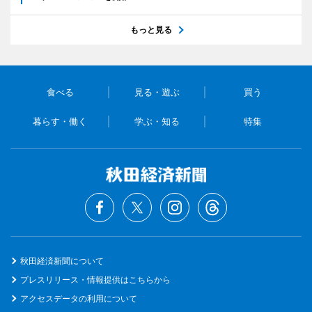
もっと見る
食べる
見る・遊ぶ
買う
暮らす・働く
学ぶ・知る
特集
秋田経済新聞について
プレスリリース・情報提供はこちらから
アクセスデータの利用について