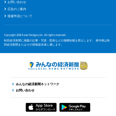
お問い合わせ
広告のご案内
後援申請について
Copyright 2026 Esner Designs,Inc. All rights reserved.
秋田経済新聞に掲載の記事・写真・図表などの無断転載を禁止します。 著作権は秋
田経済新聞またはその情報提供者に属します。
みんなの経済新聞ネットワーク
お問い合わせ