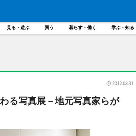
見る・遊ぶ
買う
暮らす・働く
学ぶ・知る
2012.03.31
わる写真展－地元写真家らが