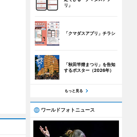
リ」
「クマダスアプリ」チラシ
「秋田竿燈まつり」を告知
するポスター（2026年）
もっと見る
ワールドフォトニュース