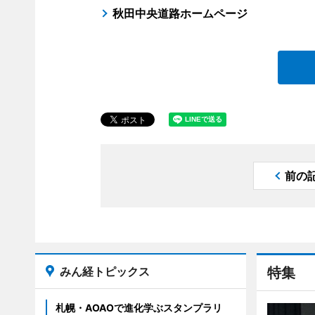
秋田中央道路ホームページ
前の
みん経トピックス
特集
札幌・AOAOで進化学ぶスタンプラリ