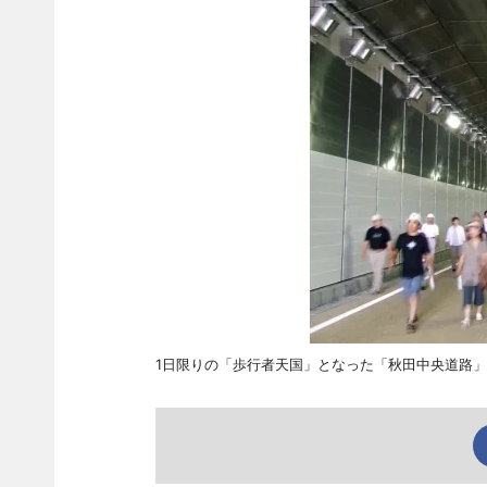
1日限りの「歩行者天国」となった「秋田中央道路」