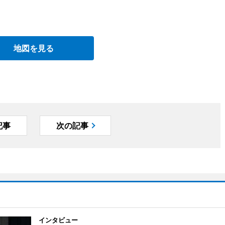
地図を見る
記事
次の記事
インタビュー