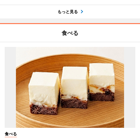
もっと見る
食べる
食べる