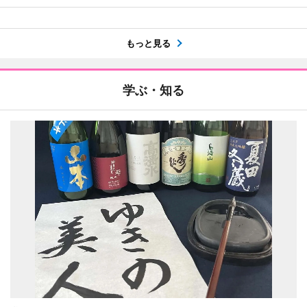
もっと見る
学ぶ・知る