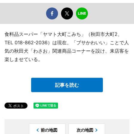
食料品スーパー「ヤマト大町こみち」（秋田市大町2、
TEL 018-862-2036）は現在、「ブサかわいい」ことで人
気の秋田犬「わさお」関連商品コーナーを設け、来店客を
楽しませている。
記事を読む
前の地図
次の地図