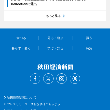
Collectionに選出
もっと見る
食べる
見る・遊ぶ
買う
暮らす・働く
学ぶ・知る
特集
秋田経済新聞について
プレスリリース・情報提供はこちらから