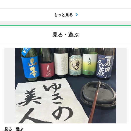
もっと見る
見る・遊ぶ
見る・遊ぶ