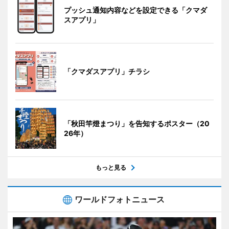
プッシュ通知内容などを設定できる「クマダ
スアプリ」
「クマダスアプリ」チラシ
「秋田竿燈まつり」を告知するポスター（20
26年）
もっと見る
ワールドフォトニュース