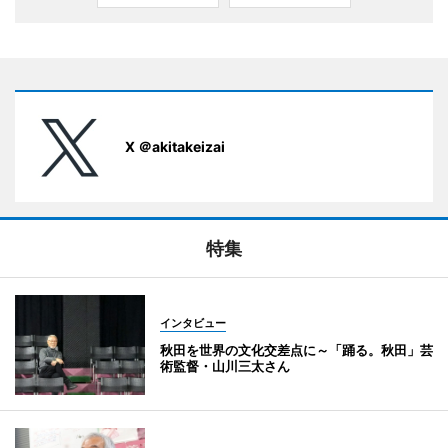
X ＠akitakeizai
特集
インタビュー
秋田を世界の文化交差点に～「踊る。秋田」芸
術監督・山川三太さん