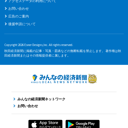
アクセスデータの利用について
お問い合わせ
広告のご案内
後援申請について
Copyright 2026 Esner Designs,Inc. All rights reserved.
秋田経済新聞に掲載の記事・写真・図表などの無断転載を禁止します。 著作権は秋
田経済新聞またはその情報提供者に属します。
みんなの経済新聞ネットワーク
お問い合わせ