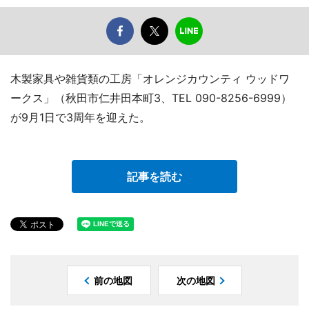
木製家具や雑貨類の工房「オレンジカウンティ ウッドワ
ークス」（秋田市仁井田本町3、TEL 090-8256-6999）
が9月1日で3周年を迎えた。
記事を読む
前の地図
次の地図