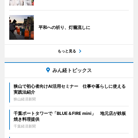
平和への祈り、灯籠流しに
もっと見る
みん経トピックス
狭山で初心者向けAI活用セミナー 仕事や暮らしに使える
実践法紹介
狭山経済新聞
千葉ポートタワーで「BLUE＆FIRE mini」 地元店が鉄板
焼き料理提供
千葉経済新聞