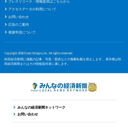
プレスリリース・情報提供はこちらから
アクセスデータの利用について
お問い合わせ
広告のご案内
後援申請について
Copyright 2026 Esner Designs,Inc. All rights reserved.
秋田経済新聞に掲載の記事・写真・図表などの無断転載を禁止します。 著作権は秋
田経済新聞またはその情報提供者に属します。
みんなの経済新聞ネットワーク
お問い合わせ