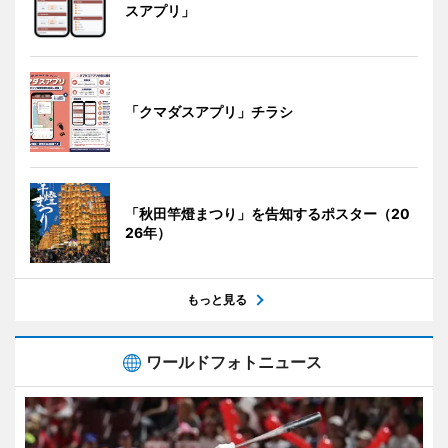
スアプリ」
「クマダスアプリ」チラシ
「秋田竿燈まつり」を告知するポスター（20
26年）
もっと見る
ワールドフォトニュース