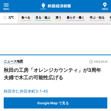
32°C
食べる
見る・遊ぶ
買う
暮らす・働く
学ぶ・知る
ニュース地図
2024.09.20
秋田の工房「オレンジカウンティ」が3周年
夫婦で木工の可能性広げる
秋田市仁井田本町3-1-45
Google Map で見る