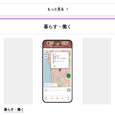
もっと見る
暮らす・働く
暮らす・働く