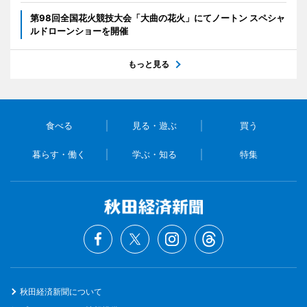
第98回全国花火競技大会「大曲の花火」にてノートン スペシャ
ルドローンショーを開催
もっと見る
食べる
見る・遊ぶ
買う
暮らす・働く
学ぶ・知る
特集
秋田経済新聞について