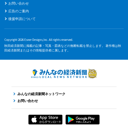
お問い合わせ
広告のご案内
後援申請について
Copyright 2026 Esner Designs,Inc. All rights reserved.
秋田経済新聞に掲載の記事・写真・図表などの無断転載を禁止します。 著作権は秋
田経済新聞またはその情報提供者に属します。
みんなの経済新聞ネットワーク
お問い合わせ