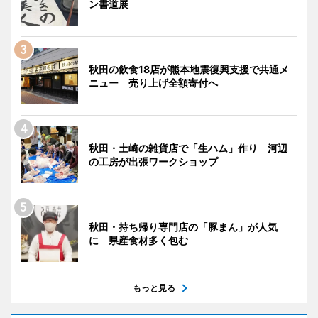
ン書道展
秋田の飲食18店が熊本地震復興支援で共通メ
ニュー 売り上げ全額寄付へ
秋田・土崎の雑貨店で「生ハム」作り 河辺
の工房が出張ワークショップ
秋田・持ち帰り専門店の「豚まん」が人気
に 県産食材多く包む
もっと見る