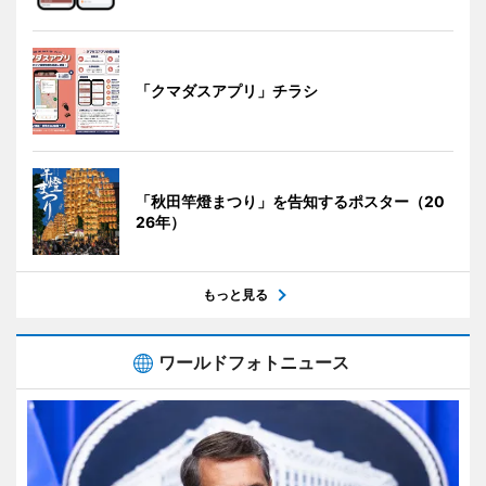
「クマダスアプリ」チラシ
「秋田竿燈まつり」を告知するポスター（20
26年）
もっと見る
ワールドフォトニュース