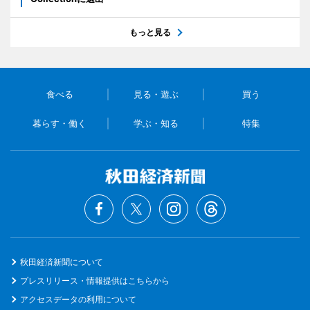
もっと見る
食べる
見る・遊ぶ
買う
暮らす・働く
学ぶ・知る
特集
秋田経済新聞について
プレスリリース・情報提供はこちらから
アクセスデータの利用について