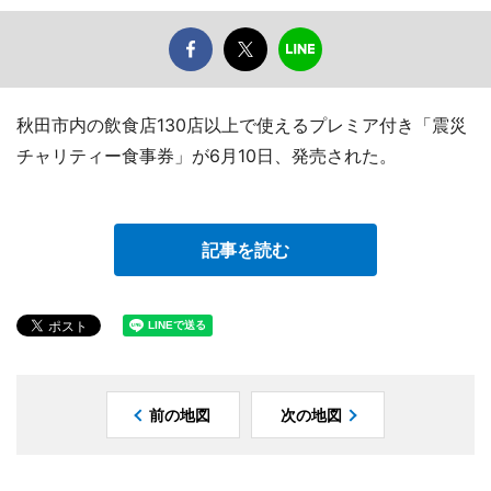
秋田市内の飲食店130店以上で使えるプレミア付き「震災
チャリティー食事券」が6月10日、発売された。
記事を読む
前の地図
次の地図