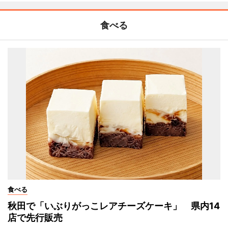
食べる
食べる
秋田で「いぶりがっこレアチーズケーキ」 県内14
店で先行販売