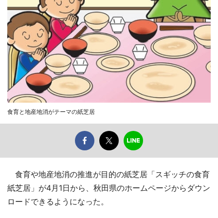
食育と地産地消がテーマの紙芝居
食育や地産地消の推進が目的の紙芝居「スギッチの食育
紙芝居」が4月1日から、秋田県のホームページからダウン
ロードできるようになった。