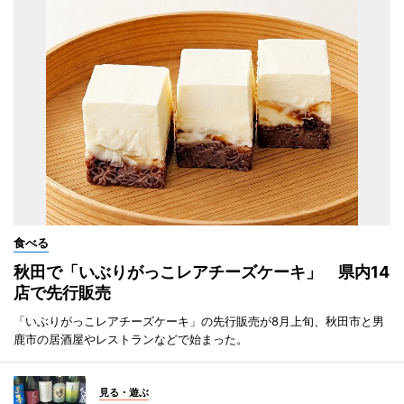
食べる
秋田で「いぶりがっこレアチーズケーキ」 県内14
店で先行販売
「いぶりがっこレアチーズケーキ」の先行販売が8月上旬、秋田市と男
鹿市の居酒屋やレストランなどで始まった。
見る・遊ぶ