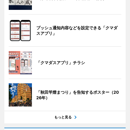
プッシュ通知内容などを設定できる「クマダ
スアプリ」
「クマダスアプリ」チラシ
「秋田竿燈まつり」を告知するポスター（20
26年）
もっと見る