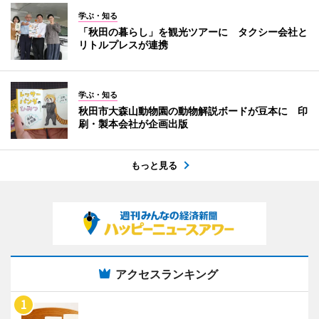
学ぶ・知る
「秋田の暮らし」を観光ツアーに タクシー会社と
リトルプレスが連携
学ぶ・知る
秋田市大森山動物園の動物解説ボードが豆本に 印
刷・製本会社が企画出版
もっと見る
アクセスランキング