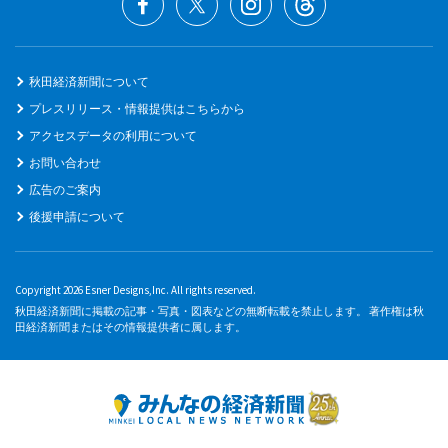
秋田経済新聞について
プレスリリース・情報提供はこちらから
アクセスデータの利用について
お問い合わせ
広告のご案内
後援申請について
Copyright 2026 Esner Designs,Inc. All rights reserved.
秋田経済新聞に掲載の記事・写真・図表などの無断転載を禁止します。 著作権は秋
田経済新聞またはその情報提供者に属します。