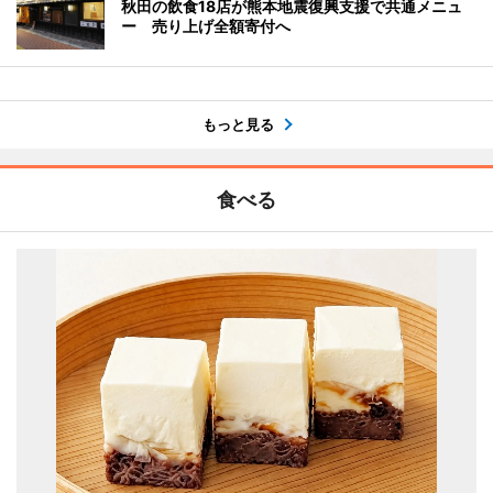
秋田の飲食18店が熊本地震復興支援で共通メニュ
ー 売り上げ全額寄付へ
もっと見る
食べる