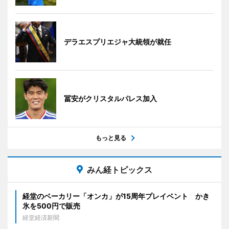
デラエスプリエジャ大統領が就任
冨安がクリスタルパレス加入
もっと見る
みん経トピックス
経堂のベーカリー「オンカ」が15周年プレイベント かき
氷を500円で販売
経堂経済新聞