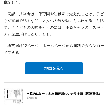
併記した。
同課・担当者は「保育園や幼稚園で覚えたことは、子ど
もが家庭で話すなど、大人への波及効果も見込める」と話
す。「子どもの興味を引くのには、ゆるキャラの『スギッ
チ』先生がぴったり」とも。
紙芝居は12ページ。ホームページから無料でダウンロー
ドできる。
地図を見る
本格的に制作された紙芝居のシナリオ面（関連画像）
関連画像