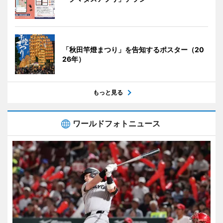
「秋田竿燈まつり」を告知するポスター（20
26年）
もっと見る
ワールドフォトニュース