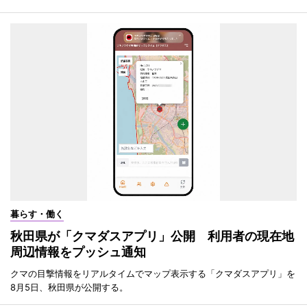
暮らす・働く
秋田県が「クマダスアプリ」公開 利用者の現在地
周辺情報をプッシュ通知
クマの目撃情報をリアルタイムでマップ表示する「クマダスアプリ」を
8月5日、秋田県が公開する。