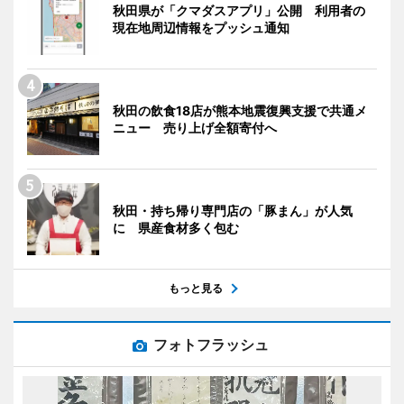
秋田県が「クマダスアプリ」公開 利用者の
現在地周辺情報をプッシュ通知
秋田の飲食18店が熊本地震復興支援で共通メ
ニュー 売り上げ全額寄付へ
秋田・持ち帰り専門店の「豚まん」が人気
に 県産食材多く包む
もっと見る
フォトフラッシュ