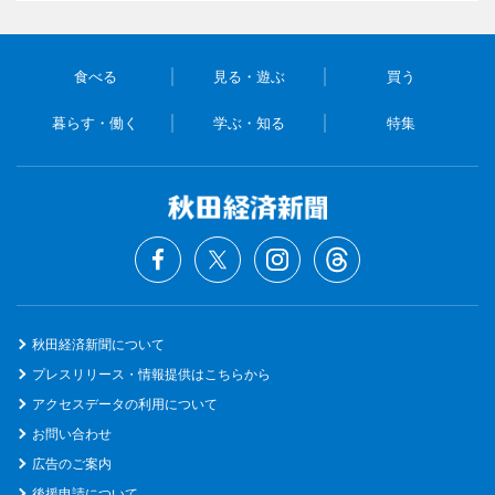
食べる
見る・遊ぶ
買う
暮らす・働く
学ぶ・知る
特集
秋田経済新聞について
プレスリリース・情報提供はこちらから
アクセスデータの利用について
お問い合わせ
広告のご案内
後援申請について