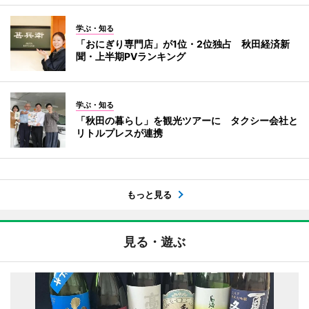
学ぶ・知る
「おにぎり専門店」が1位・2位独占 秋田経済新
聞・上半期PVランキング
学ぶ・知る
「秋田の暮らし」を観光ツアーに タクシー会社と
リトルプレスが連携
もっと見る
見る・遊ぶ