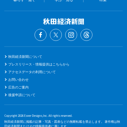
秋田経済新聞について
プレスリリース・情報提供はこちらから
アクセスデータの利用について
お問い合わせ
広告のご案内
後援申請について
Copyright 2026 Esner Designs,Inc. All rights reserved.
秋田経済新聞に掲載の記事・写真・図表などの無断転載を禁止します。 著作権は秋
田経済新聞またはその情報提供者に属します。