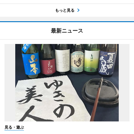
もっと見る
最新ニュース
見る・遊ぶ