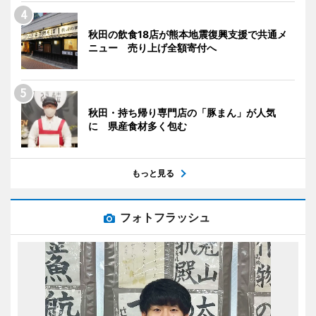
秋田の飲食18店が熊本地震復興支援で共通メ
ニュー 売り上げ全額寄付へ
秋田・持ち帰り専門店の「豚まん」が人気
に 県産食材多く包む
もっと見る
フォトフラッシュ