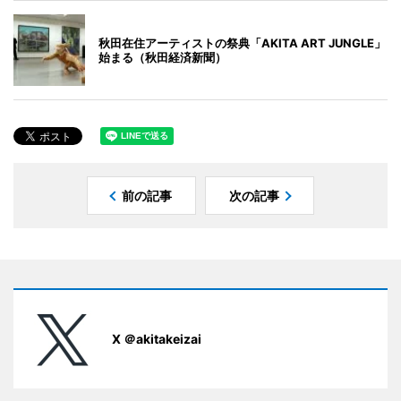
秋田在住アーティストの祭典「AKITA ART JUNGLE」
始まる（秋田経済新聞）
前の記事
次の記事
X ＠akitakeizai