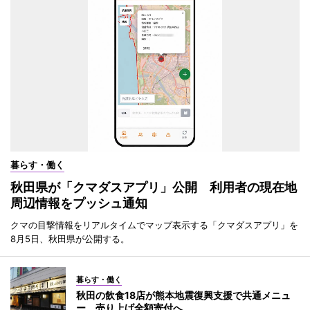
暮らす・働く
秋田県が「クマダスアプリ」公開 利用者の現在地
周辺情報をプッシュ通知
クマの目撃情報をリアルタイムでマップ表示する「クマダスアプリ」を
8月5日、秋田県が公開する。
暮らす・働く
秋田の飲食18店が熊本地震復興支援で共通メニュ
ー 売り上げ全額寄付へ