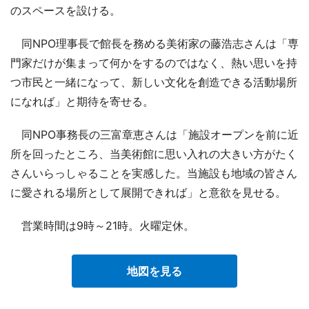
のスペースを設ける。
同NPO理事長で館長を務める美術家の藤浩志さんは「専
門家だけが集まって何かをするのではなく、熱い思いを持
つ市民と一緒になって、新しい文化を創造できる活動場所
になれば」と期待を寄せる。
同NPO事務長の三富章恵さんは「施設オープンを前に近
所を回ったところ、当美術館に思い入れの大きい方がたく
さんいらっしゃることを実感した。当施設も地域の皆さん
に愛される場所として展開できれば」と意欲を見せる。
営業時間は9時～21時。火曜定休。
地図を見る