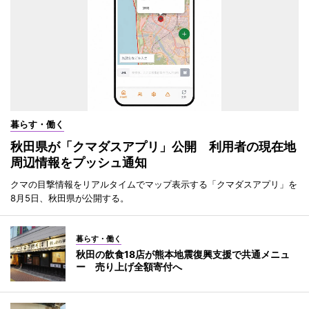
暮らす・働く
秋田県が「クマダスアプリ」公開 利用者の現在地
周辺情報をプッシュ通知
クマの目撃情報をリアルタイムでマップ表示する「クマダスアプリ」を
8月5日、秋田県が公開する。
暮らす・働く
秋田の飲食18店が熊本地震復興支援で共通メニュ
ー 売り上げ全額寄付へ