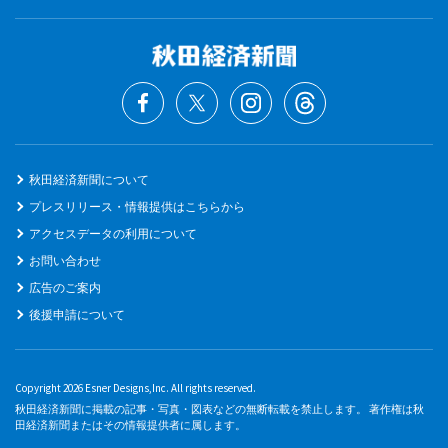
秋田経済新聞について
プレスリリース・情報提供はこちらから
アクセスデータの利用について
お問い合わせ
広告のご案内
後援申請について
Copyright 2026 Esner Designs,Inc. All rights reserved.
秋田経済新聞に掲載の記事・写真・図表などの無断転載を禁止します。 著作権は秋
田経済新聞またはその情報提供者に属します。