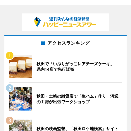
アクセスランキング
秋田で「いぶりがっこレアチーズケーキ」
県内14店で先行販売
秋田・土崎の雑貨店で「生ハム」作り 河辺
の工房が出張ワークショップ
秋田の映画監督、「秋田ロケ地検索」サイト