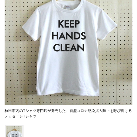
秋田市内のTシャツ専門店が発売した、新型コロナ感染拡大防止を呼び掛ける
メッセージTシャツ