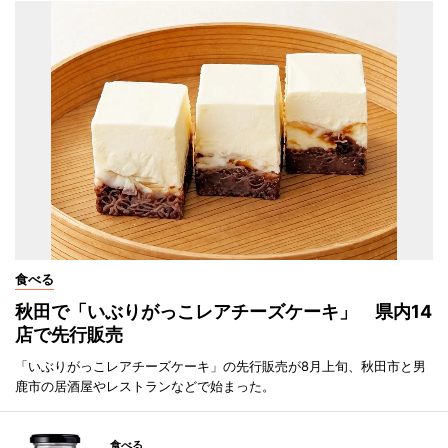
食べる
秋田で「いぶりがっこレアチーズケーキ」 県内14
店で先行販売
「いぶりがっこレアチーズケーキ」の先行販売が8月上旬、秋田市と男
鹿市の居酒屋やレストランなどで始まった。
食べる