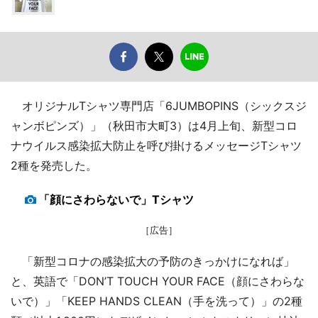
オリジナルTシャツ専門店「6JUMBOPINS（シックスジ
ャンボピンズ）」（秋田市大町3）は4月上旬、新型コロ
ナウイルス感染拡大防止を呼び掛けるメッセージTシャツ
2種を発売した。
「顔にさわらないで」Tシャツ
［広告］
「新型コロナの感染拡大の予防のきっかけになれば」
と、英語で「DON’T TOUCH YOUR FACE（顔にさわらな
いで）」「KEEP HANDS CLEAN（手を洗って）」の2種