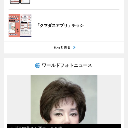
「クマダスアプリ」チラシ
もっと見る
ワールドフォトニュース