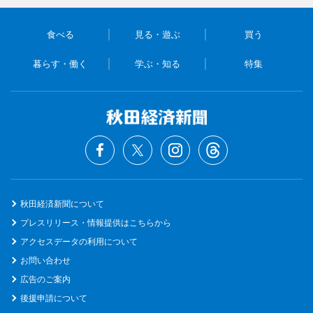
食べる
見る・遊ぶ
買う
暮らす・働く
学ぶ・知る
特集
秋田経済新聞について
プレスリリース・情報提供はこちらから
アクセスデータの利用について
お問い合わせ
広告のご案内
後援申請について