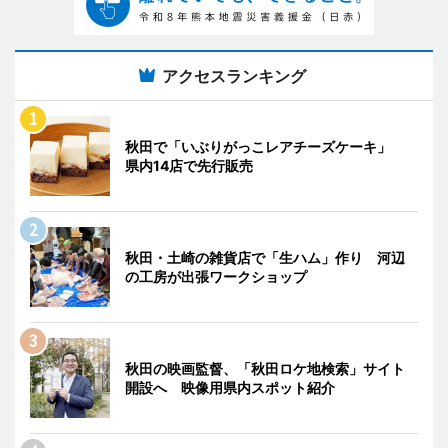
アクセスランキング
秋田で「いぶりがっこレアチーズケーキ」
県内14店で先行販売
秋田・土崎の雑貨店で「生ハム」作り 河辺
の工房が出張ワークショップ
秋田の映画監督、「秋田ロケ地検索」サイト
開設へ 映像用県内スポット紹介