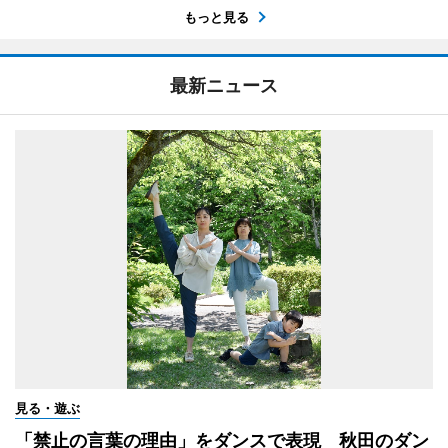
もっと見る
最新ニュース
見る・遊ぶ
「禁止の言葉の理由」をダンスで表現 秋田のダン