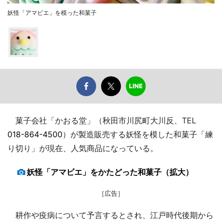
妖怪「アマビエ」を模った和菓子
菓子会社「かおる堂」（秋田市川尻町大川反、TEL
018-864-4500
）が製造販売する妖怪を模した和菓子「練
り切り」が現在、人気商品になっている。
妖怪「アマビエ」をかたどった和菓子（拡大）
［広告］
耕作や疫病について予言するとされ、江戸時代後期から