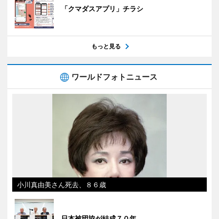
「クマダスアプリ」チラシ
もっと見る
ワールドフォトニュース
小川真由美さん死去、８６歳
日本被団協が結成７０年