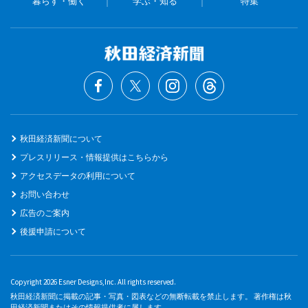
暮らす・働く
学ぶ・知る
特集
秋田経済新聞について
プレスリリース・情報提供はこちらから
アクセスデータの利用について
お問い合わせ
広告のご案内
後援申請について
Copyright 2026 Esner Designs,Inc. All rights reserved.
秋田経済新聞に掲載の記事・写真・図表などの無断転載を禁止します。 著作権は秋
田経済新聞またはその情報提供者に属します。