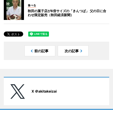
食べる
秋田の菓子店が6倍サイズの「きんつば」 父の日に合
わせ限定販売（秋田経済新聞）
前の記事
次の記事
X ＠akitakeizai