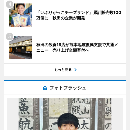
「いぶりがっこチーズサンド」累計販売数100
万個に 秋田の企業が開発
秋田の飲食18店が熊本地震復興支援で共通メ
ニュー 売り上げ全額寄付へ
もっと見る
フォトフラッシュ