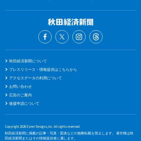
秋田経済新聞について
プレスリリース・情報提供はこちらから
アクセスデータの利用について
お問い合わせ
広告のご案内
後援申請について
Copyright 2026 Esner Designs,Inc. All rights reserved.
秋田経済新聞に掲載の記事・写真・図表などの無断転載を禁止します。 著作権は秋
田経済新聞またはその情報提供者に属します。