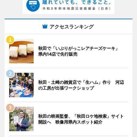
アクセスランキング
秋田で「いぶりがっこレアチーズケーキ」
県内14店で先行販売
秋田・土崎の雑貨店で「生ハム」作り 河辺
の工房が出張ワークショップ
秋田の映画監督、「秋田ロケ地検索」サイト
開設へ 映像用県内スポット紹介