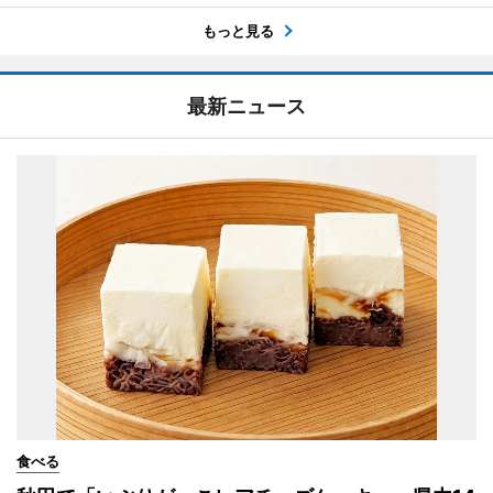
もっと見る
最新ニュース
食べる