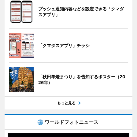
プッシュ通知内容などを設定できる「クマダ
スアプリ」
「クマダスアプリ」チラシ
「秋田竿燈まつり」を告知するポスター（20
26年）
もっと見る
ワールドフォトニュース