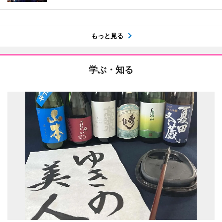
もっと見る
学ぶ・知る