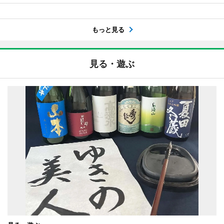
もっと見る
見る・遊ぶ