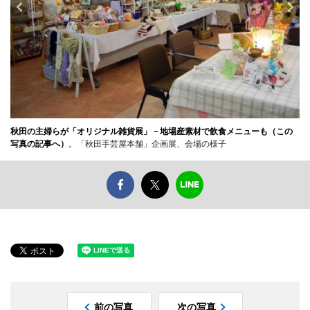
秋田の主婦らが「オリジナル雑貨展」－地場産素材で飲食メニューも（この
写真の記事へ）
。「秋田手芸屋本舗」企画展、会場の様子
前の写真
次の写真