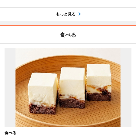
もっと見る
食べる
食べる