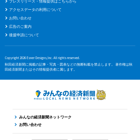
プレスリリース・情報提供はこちらから
アクセスデータの利用について
お問い合わせ
広告のご案内
後援申請について
Copyright 2026 Esner Designs,Inc. All rights reserved.
秋田経済新聞に掲載の記事・写真・図表などの無断転載を禁止します。 著作権は秋
田経済新聞またはその情報提供者に属します。
みんなの経済新聞ネットワーク
お問い合わせ