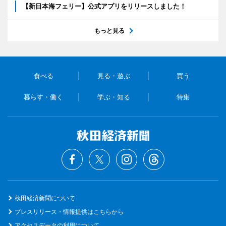
【新日本海フェリー】公式アプリをリリースしました！
もっと見る
食べる
見る・遊ぶ
買う
暮らす・働く
学ぶ・知る
特集
秋田経済新聞について
プレスリリース・情報提供はこちらから
アクセスデータの利用について