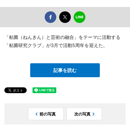
「粘菌（ねんきん）と芸術の融合」をテーマに活動する
「粘菌研究クラブ」が3月で活動5周年を迎えた。
記事を読む
前の写真
次の写真