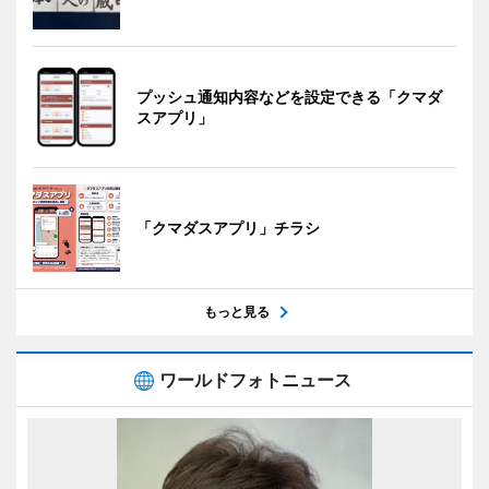
プッシュ通知内容などを設定できる「クマダ
スアプリ」
「クマダスアプリ」チラシ
もっと見る
ワールドフォトニュース