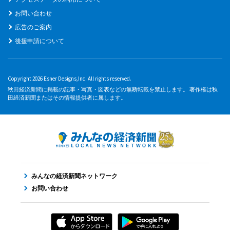
お問い合わせ
広告のご案内
後援申請について
Copyright 2026 Esner Designs,Inc. All rights reserved.
秋田経済新聞に掲載の記事・写真・図表などの無断転載を禁止します。 著作権は秋
田経済新聞またはその情報提供者に属します。
みんなの経済新聞ネットワーク
お問い合わせ