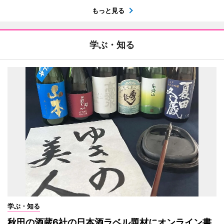
もっと見る
学ぶ・知る
学ぶ・知る
秋田の酒蔵6社の日本酒ラベル題材にオンライン書