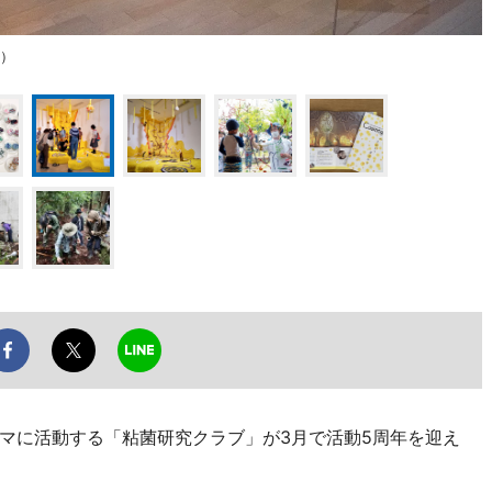
年）
マに活動する「粘菌研究クラブ」が3月で活動5周年を迎え