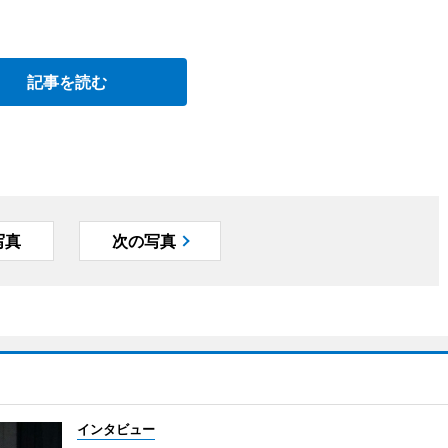
記事を読む
写真
次の写真
インタビュー