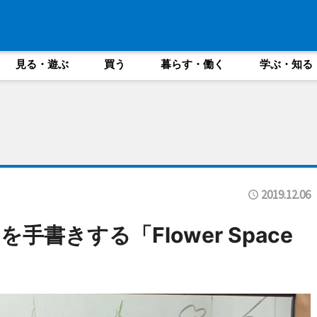
見る・遊ぶ
買う
暮らす・働く
学ぶ・知る
2019.12.06
書きする「Flower Space