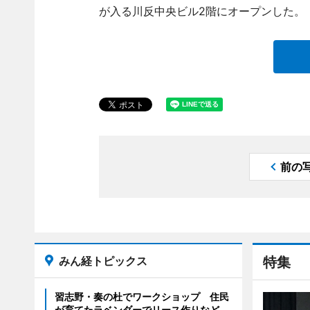
が入る川反中央ビル2階にオープンした。
前の
みん経トピックス
特集
習志野・奏の杜でワークショップ 住民
が育てたラベンダーでリース作りなど