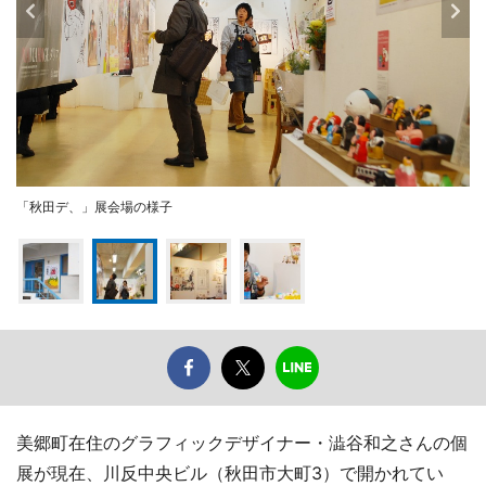
「秋田デ、」展会場の様子
美郷町在住のグラフィックデザイナー・澁谷和之さんの個
展が現在、川反中央ビル（秋田市大町3）で開かれてい