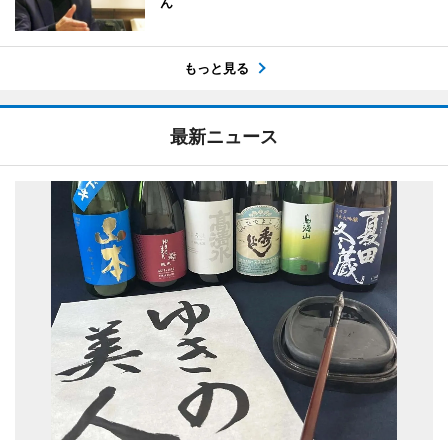
ん
もっと見る
最新ニュース