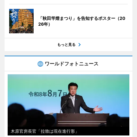
「秋田竿燈まつり」を告知するポスター（20
26年）
もっと見る
ワールドフォトニュース
木原官房長官「拉致は現在進行形」