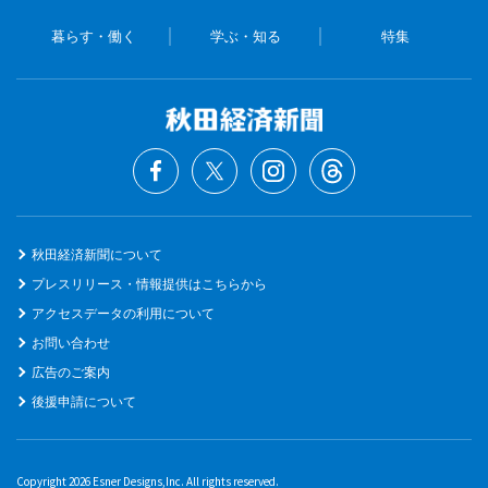
暮らす・働く
学ぶ・知る
特集
秋田経済新聞について
プレスリリース・情報提供はこちらから
アクセスデータの利用について
お問い合わせ
広告のご案内
後援申請について
Copyright 2026 Esner Designs,Inc. All rights reserved.