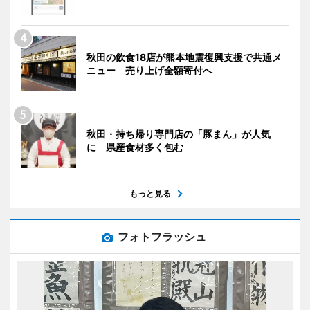
秋田の飲食18店が熊本地震復興支援で共通メ
ニュー 売り上げ全額寄付へ
秋田・持ち帰り専門店の「豚まん」が人気
に 県産食材多く包む
もっと見る
フォトフラッシュ