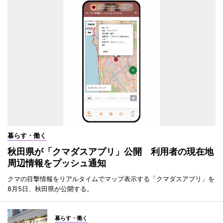
暮らす・働く
秋田県が「クマダスアプリ」公開 利用者の現在地
周辺情報をプッシュ通知
クマの目撃情報をリアルタイムでマップ表示する「クマダスアプリ」を
8月5日、秋田県が公開する。
暮らす・働く