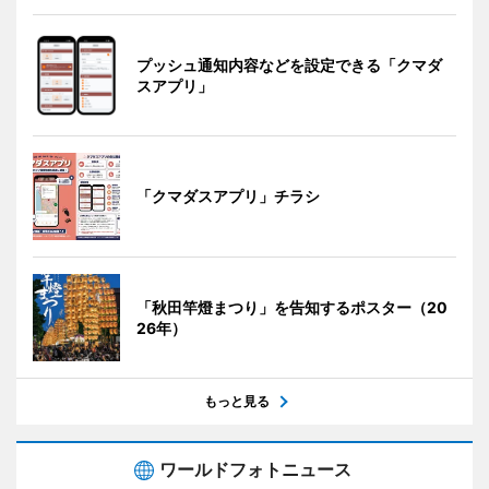
プッシュ通知内容などを設定できる「クマダ
スアプリ」
「クマダスアプリ」チラシ
「秋田竿燈まつり」を告知するポスター（20
26年）
もっと見る
ワールドフォトニュース