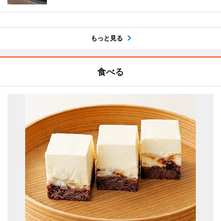
もっと見る
食べる