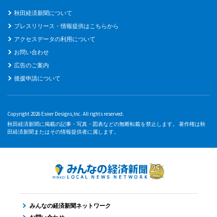
秋田経済新聞について
プレスリリース・情報提供はこちらから
アクセスデータの利用について
お問い合わせ
広告のご案内
後援申請について
Copyright 2026 Esner Designs,Inc. All rights reserved.
秋田経済新聞に掲載の記事・写真・図表などの無断転載を禁止します。 著作権は秋
田経済新聞またはその情報提供者に属します。
みんなの経済新聞ネットワーク