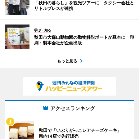
「秋田の暮らし」を観光ツアーに タクシー会社と
リトルプレスが連携
学ぶ・知る
秋田市大森山動物園の動物解説ボードが豆本に 印
刷・製本会社が企画出版
もっと見る
アクセスランキング
秋田で「いぶりがっこレアチーズケーキ」
県内14店で先行販売