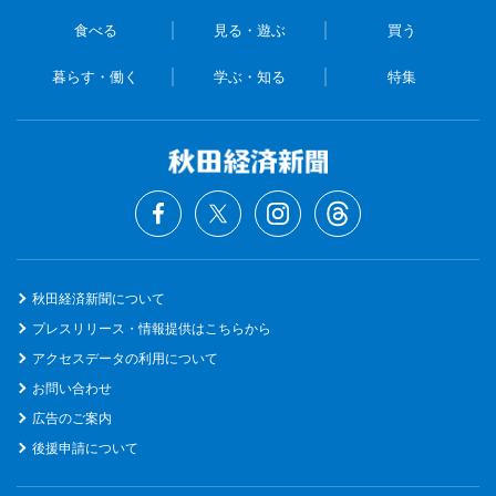
食べる
見る・遊ぶ
買う
暮らす・働く
学ぶ・知る
特集
秋田経済新聞について
プレスリリース・情報提供はこちらから
アクセスデータの利用について
お問い合わせ
広告のご案内
後援申請について