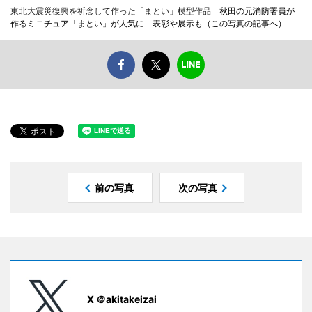
東北大震災復興を祈念して作った「まとい」模型作品
秋田の元消防署員が
作るミニチュア「まとい」が人気に 表彰や展示も（この写真の記事へ）
前の写真
次の写真
X ＠akitakeizai