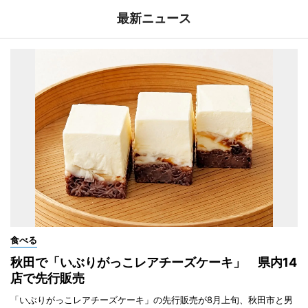
最新ニュース
食べる
秋田で「いぶりがっこレアチーズケーキ」 県内14
店で先行販売
「いぶりがっこレアチーズケーキ」の先行販売が8月上旬、秋田市と男