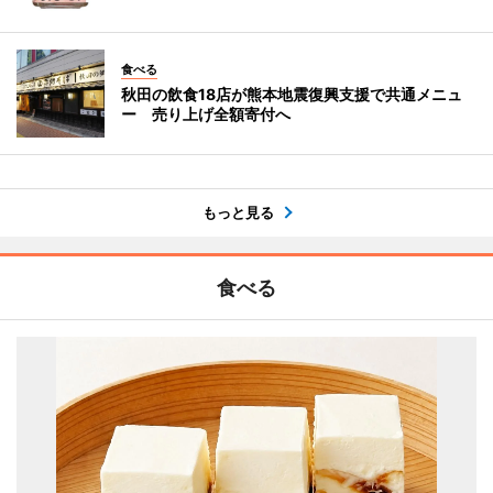
食べる
秋田の飲食18店が熊本地震復興支援で共通メニュ
ー 売り上げ全額寄付へ
もっと見る
食べる