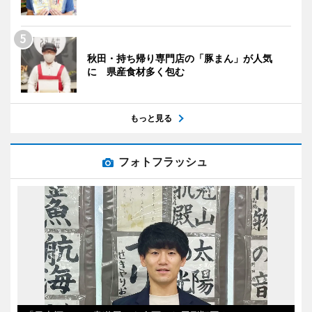
秋田・持ち帰り専門店の「豚まん」が人気
に 県産食材多く包む
もっと見る
フォトフラッシュ