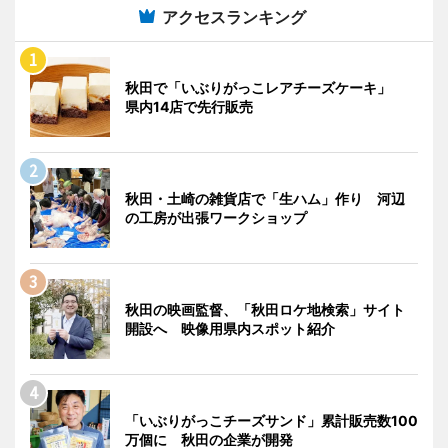
アクセスランキング
秋田で「いぶりがっこレアチーズケーキ」
県内14店で先行販売
秋田・土崎の雑貨店で「生ハム」作り 河辺
の工房が出張ワークショップ
秋田の映画監督、「秋田ロケ地検索」サイト
開設へ 映像用県内スポット紹介
「いぶりがっこチーズサンド」累計販売数100
万個に 秋田の企業が開発