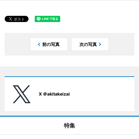
前の写真
次の写真
X ＠akitakeizai
特集