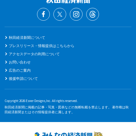
秋田経済新聞について
プレスリリース・情報提供はこちらから
アクセスデータの利用について
お問い合わせ
広告のご案内
後援申請について
Copyright 2026 Esner Designs,Inc. All rights reserved.
秋田経済新聞に掲載の記事・写真・図表などの無断転載を禁止します。 著作権は秋
田経済新聞またはその情報提供者に属します。