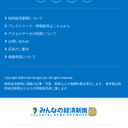
秋田経済新聞について
プレスリリース・情報提供はこちらから
アクセスデータの利用について
お問い合わせ
広告のご案内
後援申請について
Copyright 2026 Esner Designs,Inc. All rights reserved.
秋田経済新聞に掲載の記事・写真・図表などの無断転載を禁止します。 著作権は秋
田経済新聞またはその情報提供者に属します。