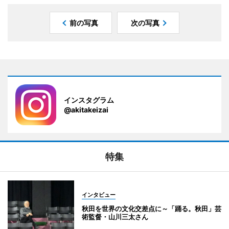
前の写真
次の写真
インスタグラム
@akitakeizai
特集
インタビュー
秋田を世界の文化交差点に～「踊る。秋田」芸
術監督・山川三太さん