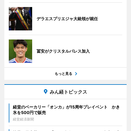
デラエスプリエジャ大統領が就任
冨安がクリスタルパレス加入
もっと見る
みん経トピックス
経堂のベーカリー「オンカ」が15周年プレイベント かき
氷を500円で販売
経堂経済新聞