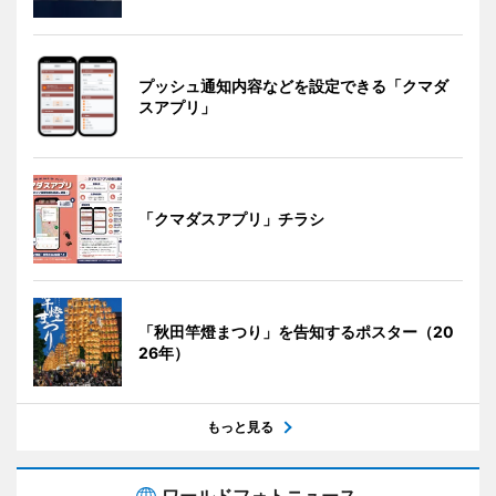
プッシュ通知内容などを設定できる「クマダ
スアプリ」
「クマダスアプリ」チラシ
「秋田竿燈まつり」を告知するポスター（20
26年）
もっと見る
ワールドフォトニュース