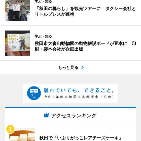
学ぶ・知る
「秋田の暮らし」を観光ツアーに タクシー会社と
リトルプレスが連携
学ぶ・知る
秋田市大森山動物園の動物解説ボードが豆本に 印
刷・製本会社が企画出版
もっと見る
アクセスランキング
秋田で「いぶりがっこレアチーズケーキ」