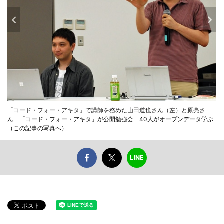
「コード・フォー・アキタ」で講師を務めた山田道也さん（左）と原亮さ
ん
「コード・フォー・アキタ」が公開勉強会 40人がオープンデータ学ぶ
（この記事の写真へ）