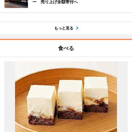
ー 売り上げ全額寄付へ
もっと見る
食べる