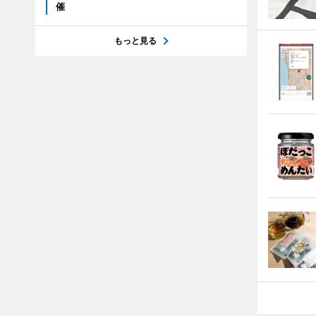
催
もっと見る