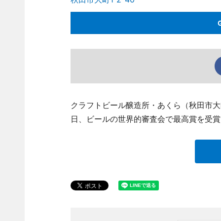
クラフトビール醸造所・あくら（秋田市大町1、T
日、ビールの世界的審査会で最高賞を受賞