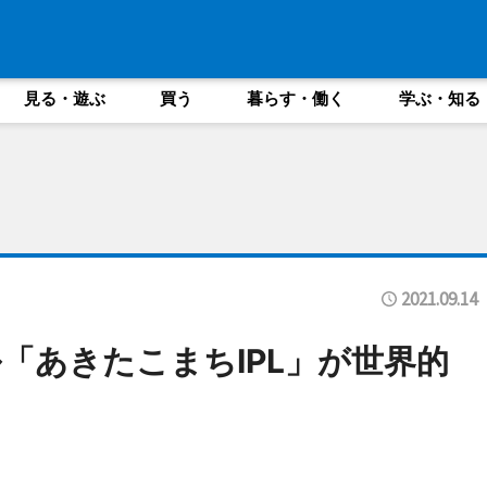
見る・遊ぶ
買う
暮らす・働く
学ぶ・知る
2021.09.14
「あきたこまちIPL」が世界的