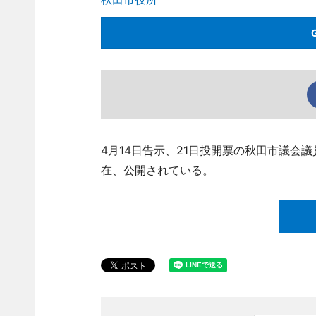
4月14日告示、21日投開票の秋田市議会
在、公開されている。