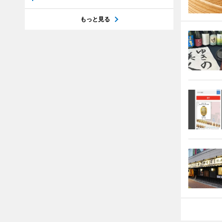
もっと見る