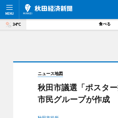
食べる
34°C
ニュース地図
秋田市議選「ポスタ
市民グループが作成
秋田市役所