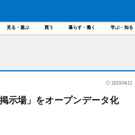
見る・遊ぶ
買う
暮らす・働く
学ぶ・知る
2019.04.11
ー掲示場」をオープンデータ化