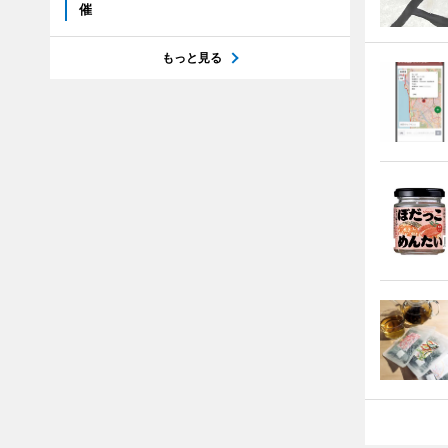
催
もっと見る