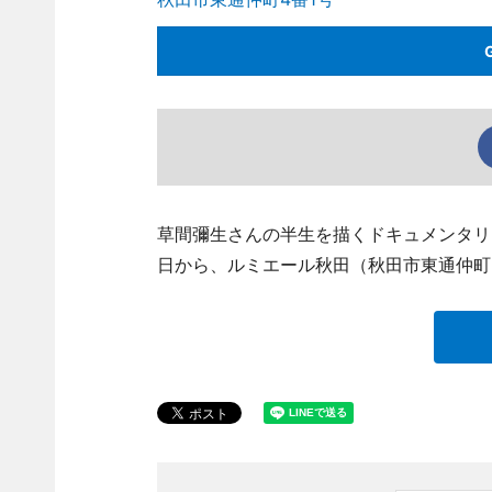
草間彌生さんの半生を描くドキュメンタリ
日から、ルミエール秋田（秋田市東通仲町、TE