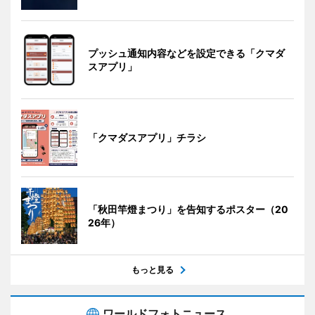
プッシュ通知内容などを設定できる「クマダ
スアプリ」
「クマダスアプリ」チラシ
「秋田竿燈まつり」を告知するポスター（20
26年）
もっと見る
ワールドフォトニュース