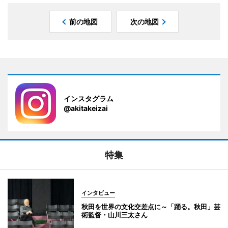
前の地図
次の地図
インスタグラム
@akitakeizai
特集
インタビュー
秋田を世界の文化交差点に～「踊る。秋田」芸
術監督・山川三太さん