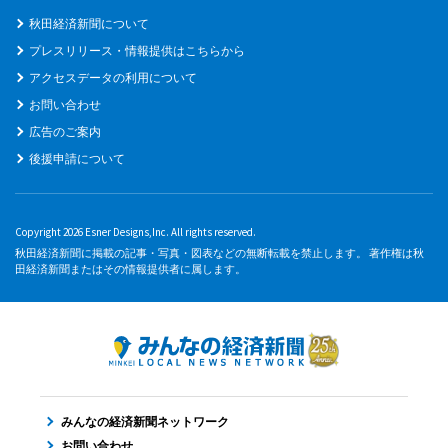
秋田経済新聞について
プレスリリース・情報提供はこちらから
アクセスデータの利用について
お問い合わせ
広告のご案内
後援申請について
Copyright 2026 Esner Designs,Inc. All rights reserved.
秋田経済新聞に掲載の記事・写真・図表などの無断転載を禁止します。 著作権は秋
田経済新聞またはその情報提供者に属します。
みんなの経済新聞ネットワーク
お問い合わせ