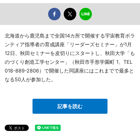
北海道から鹿児島まで全国14カ所で開催する宇宙教育ボラ
ンティア指導者の育成講座「リーダーズセミナー」が1月
12日、秋田セミナーを皮切りにスタートし、秋田大学「も
のづくり創造工学センター」（秋田市手形学園町 1、TEL
018-889-2806）で開催した同講座にはこれまでで最多と
なる50人が参加した。
記事を読む