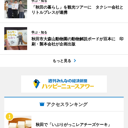
学ぶ・知る
「秋田の暮らし」を観光ツアーに タクシー会社と
リトルプレスが連携
学ぶ・知る
秋田市大森山動物園の動物解説ボードが豆本に 印
刷・製本会社が企画出版
もっと見る
アクセスランキング
秋田で「いぶりがっこレアチーズケーキ」