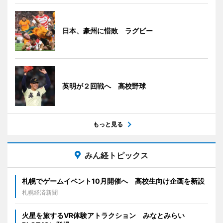
日本、豪州に惜敗 ラグビー
英明が２回戦へ 高校野球
もっと見る
みん経トピックス
札幌でゲームイベント10月開催へ 高校生向け企画を新設
札幌経済新聞
火星を旅するVR体験アトラクション みなとみらい