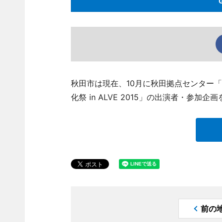
秋田市は現在、10月に秋田拠点センター
化祭 in ALVE 2015」の出演者・参加
前の