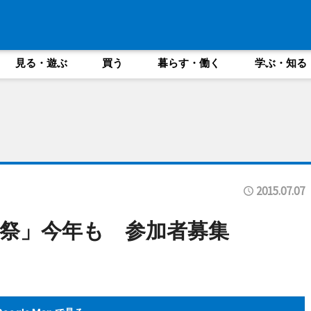
見る・遊ぶ
買う
暮らす・働く
学ぶ・知る
2015.07.07
祭」今年も 参加者募集