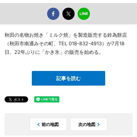
秋田の名物お焼き「ミルク焼」を製造販売する鈴為餅店
（秋田市南通みその町、TEL 018-832-4913）が7月18
日、22年ぶりに「かき氷」の販売を始める。
記事を読む
前の地図
次の地図