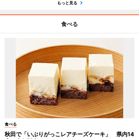
もっと見る
食べる
食べる
秋田で「いぶりがっこレアチーズケーキ」 県内14