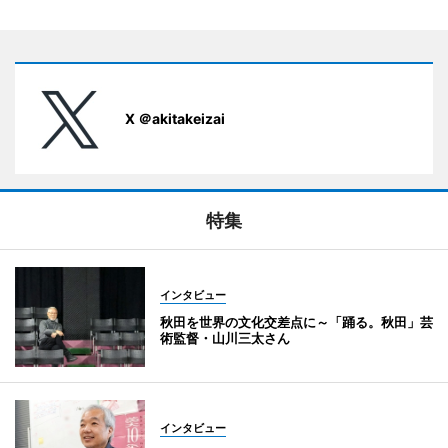
X ＠akitakeizai
特集
インタビュー
秋田を世界の文化交差点に～「踊る。秋田」芸
術監督・山川三太さん
インタビュー