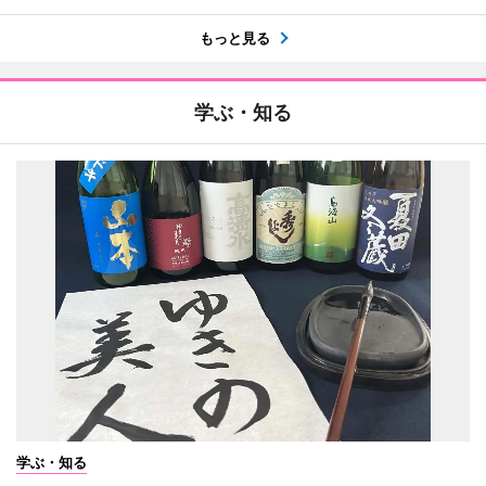
もっと見る
学ぶ・知る
学ぶ・知る