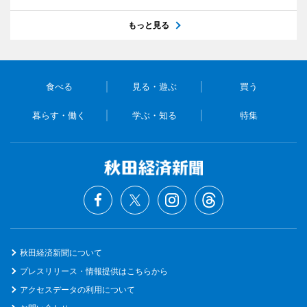
もっと見る
食べる
見る・遊ぶ
買う
暮らす・働く
学ぶ・知る
特集
秋田経済新聞について
プレスリリース・情報提供はこちらから
アクセスデータの利用について