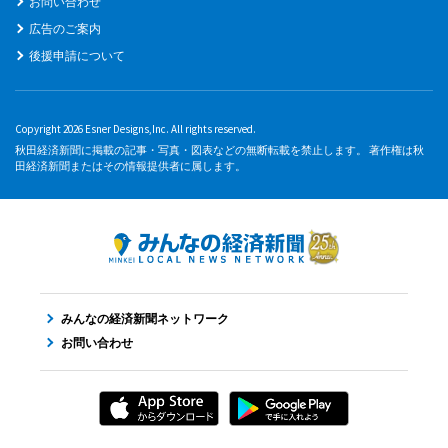
お問い合わせ
広告のご案内
後援申請について
Copyright 2026 Esner Designs,Inc. All rights reserved.
秋田経済新聞に掲載の記事・写真・図表などの無断転載を禁止します。 著作権は秋
田経済新聞またはその情報提供者に属します。
みんなの経済新聞ネットワーク
お問い合わせ