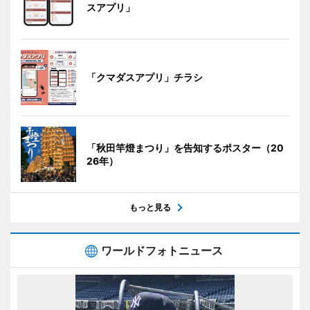
スアプリ」
「クマダスアプリ」チラシ
「秋田竿燈まつり」を告知するポスター（20
26年）
もっと見る
ワールドフォトニュース