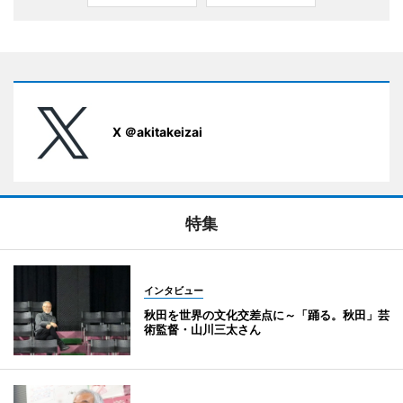
X ＠akitakeizai
特集
インタビュー
秋田を世界の文化交差点に～「踊る。秋田」芸
術監督・山川三太さん