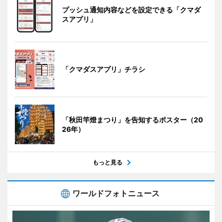
プッシュ通知内容などを設定できる「クマダ
スアプリ」
「クマダスアプリ」チラシ
「秋田竿燈まつり」を告知するポスター（20
26年）
もっと見る
ワールドフォトニュース