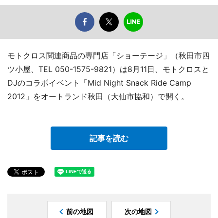
モトクロス関連商品の専門店「ショーテージ」（秋田市四
ツ小屋、TEL 050-1575-9821）は8月11日、モトクロスと
DJのコラボイベント「Mid Night Snack Ride Camp
2012」をオートランド秋田（大仙市協和）で開く。
記事を読む
前の地図
次の地図