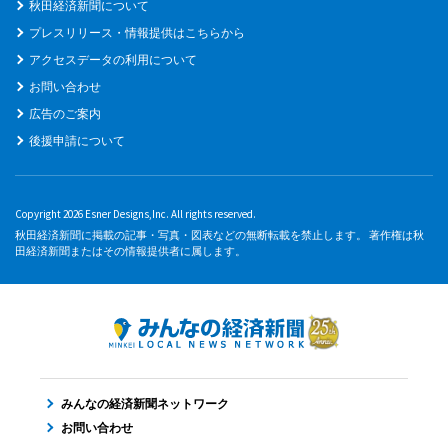
秋田経済新聞について
プレスリリース・情報提供はこちらから
アクセスデータの利用について
お問い合わせ
広告のご案内
後援申請について
Copyright 2026 Esner Designs,Inc. All rights reserved.
秋田経済新聞に掲載の記事・写真・図表などの無断転載を禁止します。 著作権は秋
田経済新聞またはその情報提供者に属します。
みんなの経済新聞ネットワーク
お問い合わせ