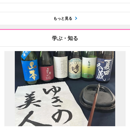
もっと見る
学ぶ・知る