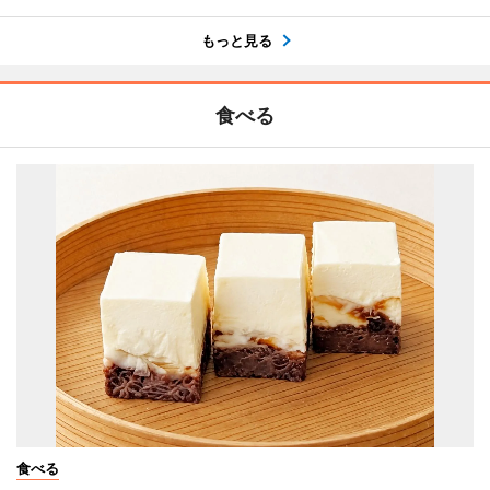
もっと見る
食べる
食べる