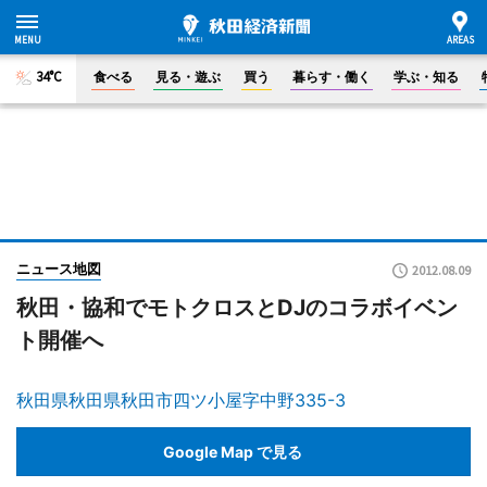
34°C
食べる
見る・遊ぶ
買う
暮らす・働く
学ぶ・知る
ニュース地図
2012.08.09
秋田・協和でモトクロスとDJのコラボイベン
ト開催へ
秋田県秋田県秋田市四ツ小屋字中野335-3
Google Map で見る