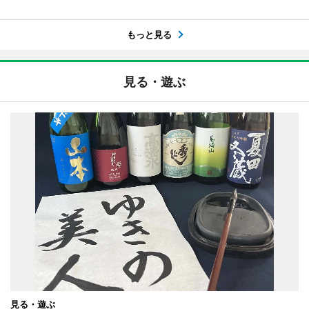
もっと見る
見る・遊ぶ
見る・遊ぶ