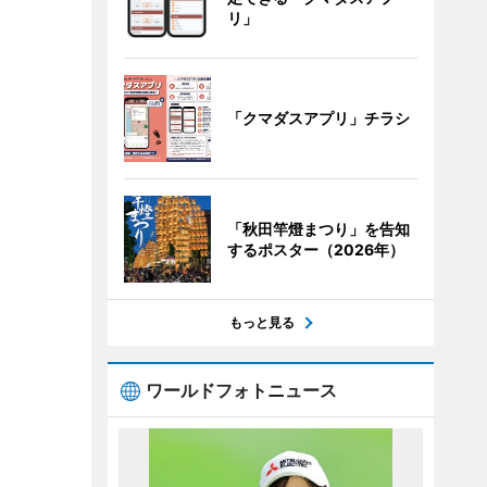
リ」
「クマダスアプリ」チラシ
「秋田竿燈まつり」を告知
するポスター（2026年）
もっと見る
ワールドフォトニュース