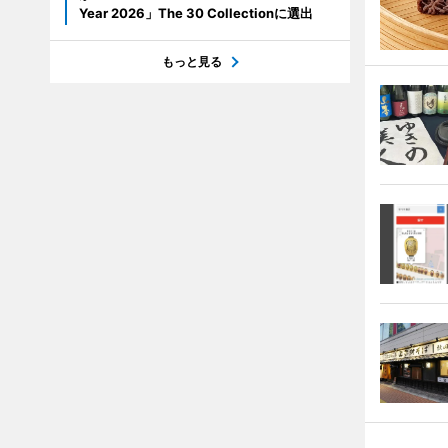
Year 2026」The 30 Collectionに選出
もっと見る