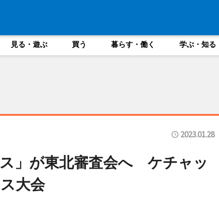
見る・遊ぶ
買う
暮らす・働く
学ぶ・知る
2023.01.28
ス」が東北審査会へ ケチャッ
ス大会