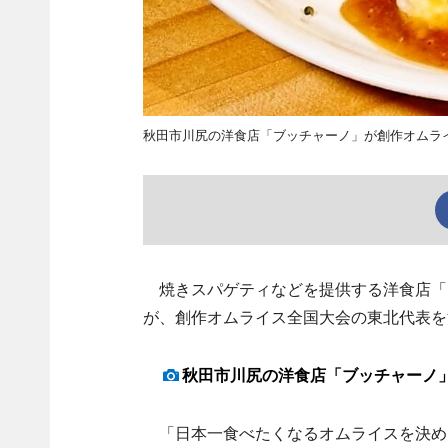
秋田市川尻の洋食店「ブッチャーノ」が創作オムラ
焼きスパゲティなどを提供する洋食店「ブ
が、創作オムライス全国大会の東北代表を
秋田市川尻の洋食店「ブッチャーノ
「日本一食べたくなるオムライスを決め