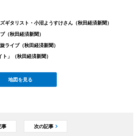
ズギタリスト・小沼ようすけさん（秋田経済新聞）
ブ（秋田経済新聞）
旋ライブ（秋田経済新聞）
イト」（秋田経済新聞）
地図を見る
記事
次の記事