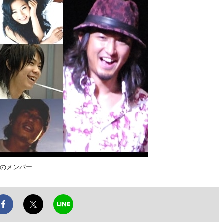
s」のメンバー