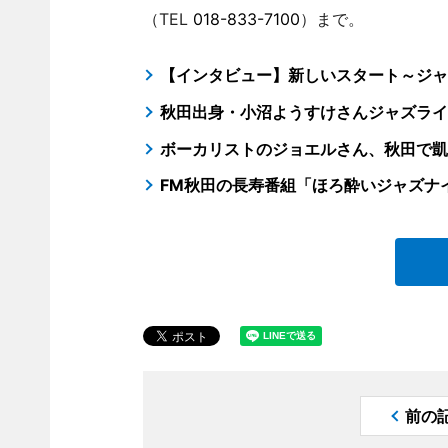
（TEL
018-833-7100
）まで。
【インタビュー】新しいスタート～ジャ
秋田出身・小沼ようすけさんジャズライ
ボーカリストのジョエルさん、秋田で凱
FM秋田の長寿番組「ほろ酔いジャズナ
前の