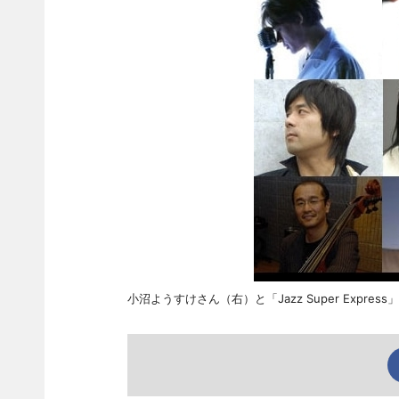
小沼ようすけさん（右）と「Jazz Super Expres