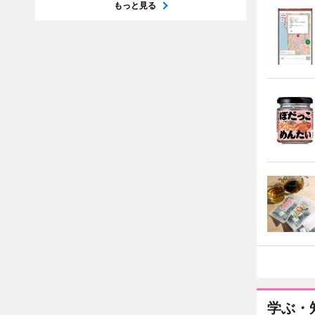
もっと見る
学ぶ・