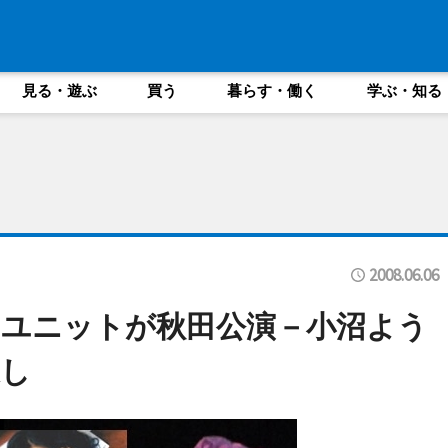
見る・遊ぶ
買う
暮らす・働く
学ぶ・知る
2008.06.06
ユニットが秋田公演－小沼よう
し