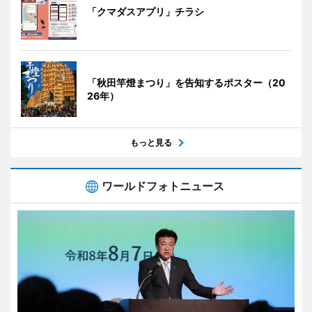
「クマダスアプリ」チラシ
「秋田竿燈まつり」を告知するポスター（20
26年）
もっと見る
ワールドフォトニュース