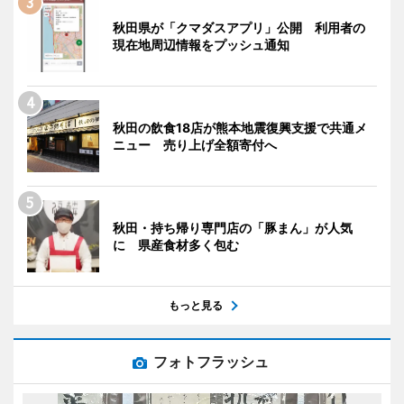
秋田県が「クマダスアプリ」公開 利用者の
現在地周辺情報をプッシュ通知
秋田の飲食18店が熊本地震復興支援で共通メ
ニュー 売り上げ全額寄付へ
秋田・持ち帰り専門店の「豚まん」が人気
に 県産食材多く包む
もっと見る
フォトフラッシュ