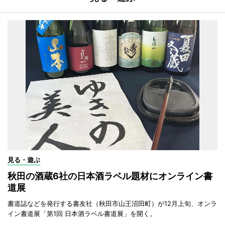
見る・遊ぶ
秋田の酒蔵6社の日本酒ラベル題材にオンライン書
道展
書道誌などを発行する書友社（秋田市山王沼田町）が12月上旬、オンラ
イン書道展「第1回 日本酒ラベル書道展」を開く。