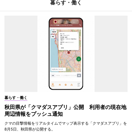
暮らす・働く
暮らす・働く
秋田県が「クマダスアプリ」公開 利用者の現在地
周辺情報をプッシュ通知
クマの目撃情報をリアルタイムでマップ表示する「クマダスアプリ」を
8月5日、秋田県が公開する。