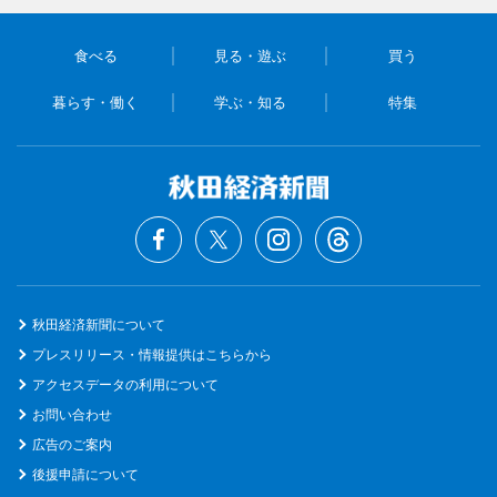
食べる
見る・遊ぶ
買う
暮らす・働く
学ぶ・知る
特集
秋田経済新聞について
プレスリリース・情報提供はこちらから
アクセスデータの利用について
お問い合わせ
広告のご案内
後援申請について