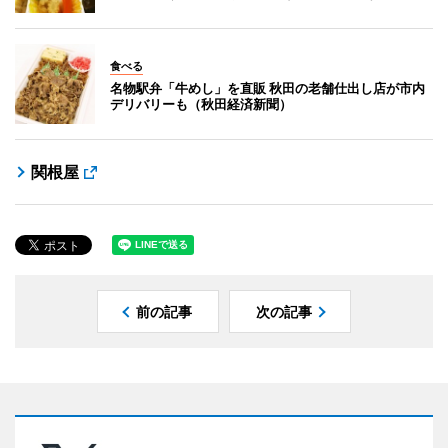
食べる
名物駅弁「牛めし」を直販 秋田の老舗仕出し店が市内
デリバリーも（秋田経済新聞）
関根屋
前の記事
次の記事