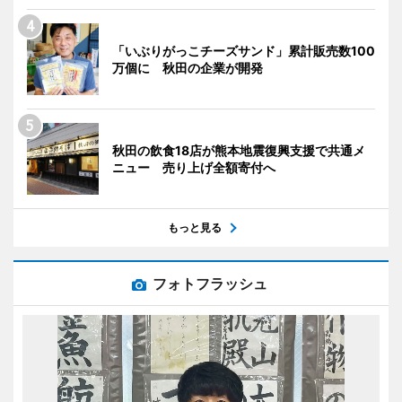
「いぶりがっこチーズサンド」累計販売数100
万個に 秋田の企業が開発
秋田の飲食18店が熊本地震復興支援で共通メ
ニュー 売り上げ全額寄付へ
もっと見る
フォトフラッシュ