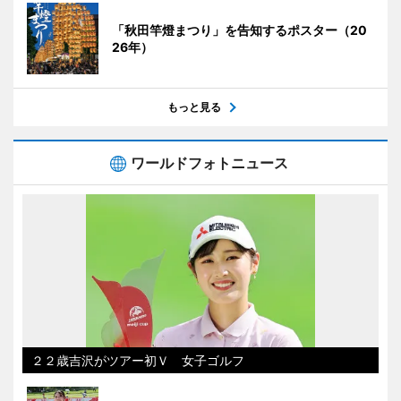
「秋田竿燈まつり」を告知するポスター（20
26年）
もっと見る
ワールドフォトニュース
２２歳吉沢がツアー初Ｖ 女子ゴルフ