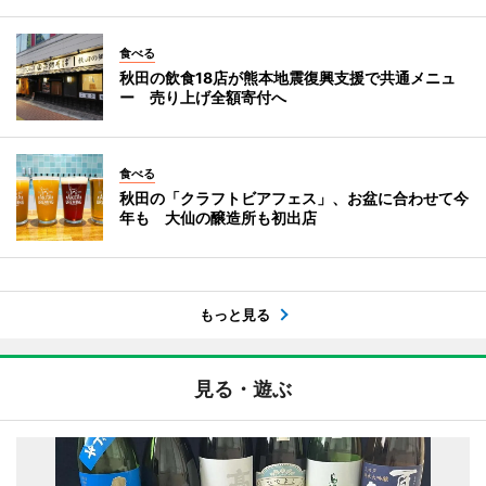
食べる
秋田の飲食18店が熊本地震復興支援で共通メニュ
ー 売り上げ全額寄付へ
食べる
秋田の「クラフトビアフェス」、お盆に合わせて今
年も 大仙の醸造所も初出店
もっと見る
見る・遊ぶ