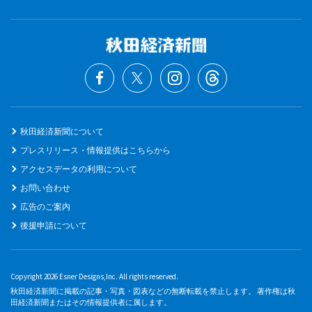
秋田経済新聞について
プレスリリース・情報提供はこちらから
アクセスデータの利用について
お問い合わせ
広告のご案内
後援申請について
Copyright 2026 Esner Designs,Inc. All rights reserved.
秋田経済新聞に掲載の記事・写真・図表などの無断転載を禁止します。 著作権は秋
田経済新聞またはその情報提供者に属します。