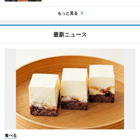
もっと見る
最新ニュース
食べる