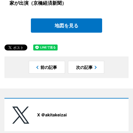
家が出演（京橋経済新聞）
地図を見る
前の記事
次の記事
X ＠akitakeizai