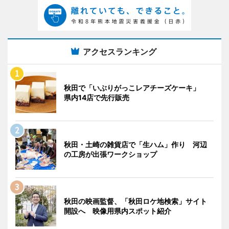
アクセスランキング
秋田で「いぶりがっこレアチーズケーキ」
県内14店で先行販売
秋田・土崎の雑貨店で「生ハム」作り 河辺
の工房が出張ワークショップ
秋田の映画監督、「秋田ロケ地検索」サイト
開設へ 映像用県内スポット紹介