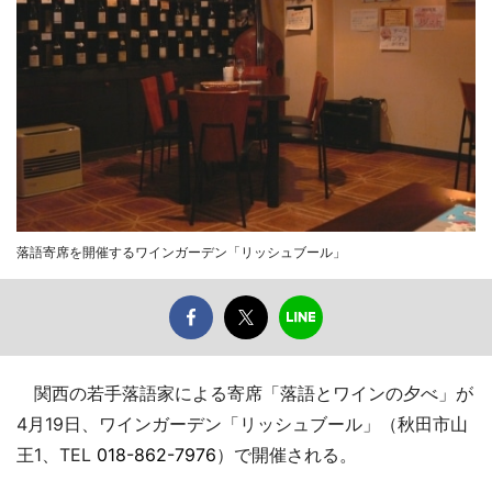
落語寄席を開催するワインガーデン「リッシュブール」
関西の若手落語家による寄席「落語とワインの夕べ」が
4月19日、ワインガーデン「リッシュブール」（秋田市山
王1、TEL
018-862-7976
）で開催される。