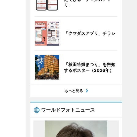
リ」
「クマダスアプリ」チラシ
「秋田竿燈まつり」を告知
するポスター（2026年）
もっと見る
ワールドフォトニュース