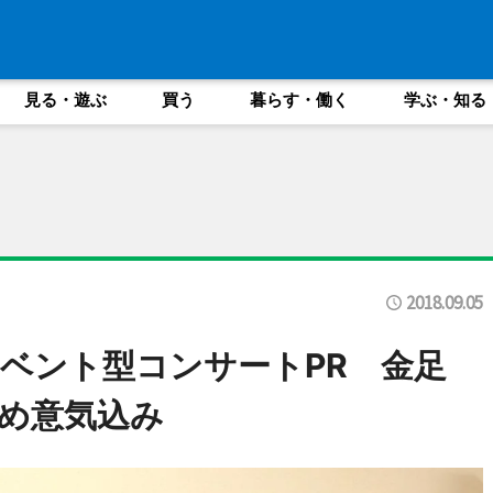
見る・遊ぶ
買う
暮らす・働く
学ぶ・知る
2018.09.05
ベント型コンサートPR 金足
め意気込み