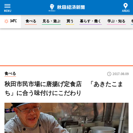
34°C
食べる
見る・遊ぶ
買う
暮らす・働く
学ぶ・知る
食べる
2017.08.09
秋田市民市場に唐揚げ定食店 「あきたこま
ち」に合う味付けにこだわり