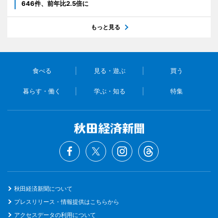
646件、前年比2.5倍に
もっと見る
食べる
見る・遊ぶ
買う
暮らす・働く
学ぶ・知る
特集
秋田経済新聞について
プレスリリース・情報提供はこちらから
アクセスデータの利用について