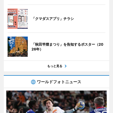
「クマダスアプリ」チラシ
「秋田竿燈まつり」を告知するポスター（20
26年）
もっと見る
ワールドフォトニュース