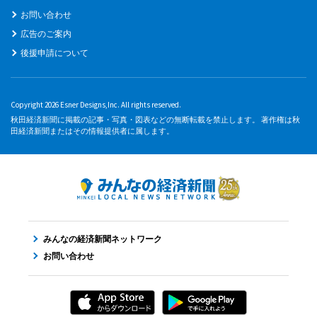
お問い合わせ
広告のご案内
後援申請について
Copyright 2026 Esner Designs,Inc. All rights reserved.
秋田経済新聞に掲載の記事・写真・図表などの無断転載を禁止します。 著作権は秋
田経済新聞またはその情報提供者に属します。
みんなの経済新聞ネットワーク
お問い合わせ