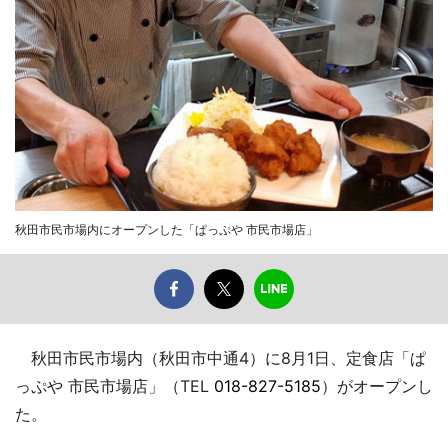
秋田市民市場内にオープンした「ぱっぷや 市民市場店」
秋田市民市場内（秋田市中通4）に8月1日、定食店「ぱ
っぷや 市民市場店」（TEL
018-827-5185
）がオープンし
た。