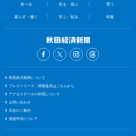
食べる
見る・遊ぶ
買う
暮らす・働く
学ぶ・知る
特集
秋田経済新聞について
プレスリリース・情報提供はこちらから
アクセスデータの利用について
お問い合わせ
広告のご案内
後援申請について