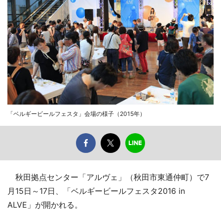
「ベルギービールフェスタ」会場の様子（2015年）
秋田拠点センター「アルヴェ」（秋田市東通仲町）で7
月15日～17日、「ベルギービールフェスタ2016 in
ALVE」が開かれる。