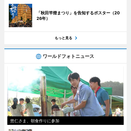
「秋田竿燈まつり」を告知するポスター（20
26年）
もっと見る
ワールドフォトニュース
悠仁さま、朝食作りに参加