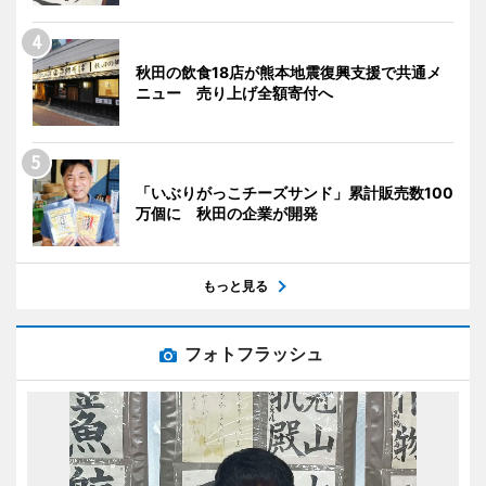
秋田の飲食18店が熊本地震復興支援で共通メ
ニュー 売り上げ全額寄付へ
「いぶりがっこチーズサンド」累計販売数100
万個に 秋田の企業が開発
もっと見る
フォトフラッシュ