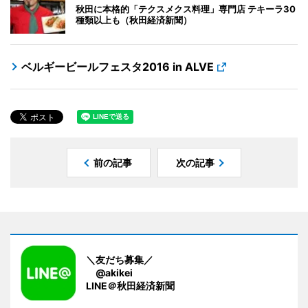
秋田に本格的「テクスメクス料理」専門店 テキーラ30
種類以上も（秋田経済新聞）
ベルギービールフェスタ2016 in ALVE
前の記事
次の記事
＼友だち募集／
@akikei
LINE＠秋田経済新聞