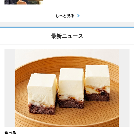
もっと見る
最新ニュース
食べる