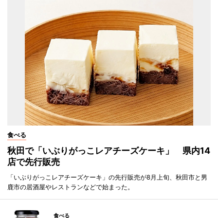
食べる
秋田で「いぶりがっこレアチーズケーキ」 県内14
店で先行販売
「いぶりがっこレアチーズケーキ」の先行販売が8月上旬、秋田市と男
鹿市の居酒屋やレストランなどで始まった。
食べる