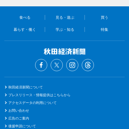
食べる
見る・遊ぶ
買う
暮らす・働く
学ぶ・知る
特集
秋田経済新聞について
プレスリリース・情報提供はこちらから
アクセスデータの利用について
お問い合わせ
広告のご案内
後援申請について