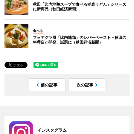
秋田「比内地鶏スープで食べる稲庭うどん」シリーズ
に新商品（秋田経済新聞）
食べる
フォアグラ風「比内地鶏」のレバーペースト－秋田の
料理店が開発、話題に（秋田経済新聞）
前の記事
次の記事
インスタグラム