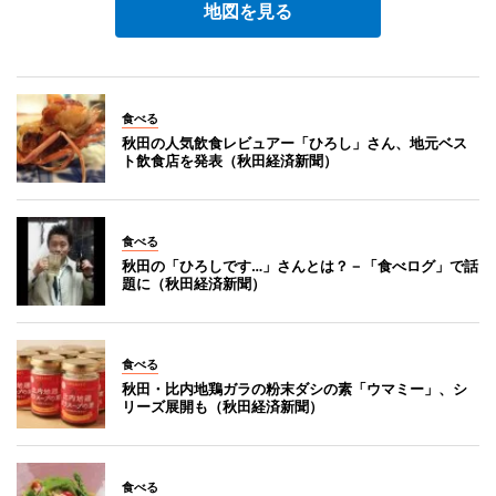
地図を見る
食べる
秋田の人気飲食レビュアー「ひろし」さん、地元ベス
ト飲食店を発表（秋田経済新聞）
食べる
秋田の「ひろしです…」さんとは？－「食べログ」で話
題に（秋田経済新聞）
食べる
秋田・比内地鶏ガラの粉末ダシの素「ウマミー」、シ
リーズ展開も（秋田経済新聞）
食べる