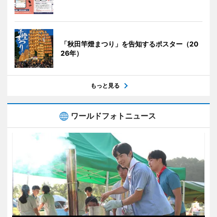
「秋田竿燈まつり」を告知するポスター（20
26年）
もっと見る
ワールドフォトニュース